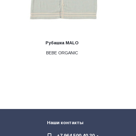
Рубашка MALO
BEBE ORGANIC
Наши контакты
+7 964 500 40 30