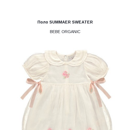
Поло SUMMAER SWEATER
BEBE ORGANIC