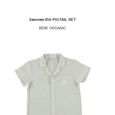
Заколки IDA PIGTAIL SET
BEBE ORGANIC