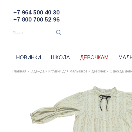
+7 964 500 40 30
+7 800 700 52 96
НОВИНКИ
ШКОЛА
ДЕВОЧКАМ
МАЛ
Главная
-
Одежда и игрушки для мальчиков и девочек
-
Одежда дев