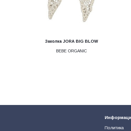
Заколка JORA BIG BLOW
BEBE ORGANIC
Информац
Политика