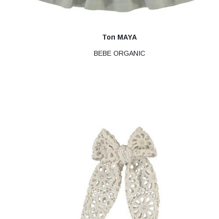
Топ MAYA
BEBE ORGANIC