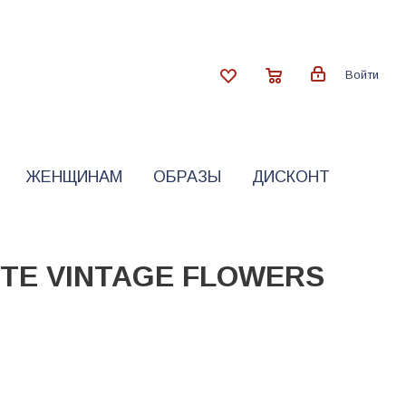
Войти
ЖЕНЩИНАМ
ОБРАЗЫ
ДИСКОНТ
TTE VINTAGE FLOWERS