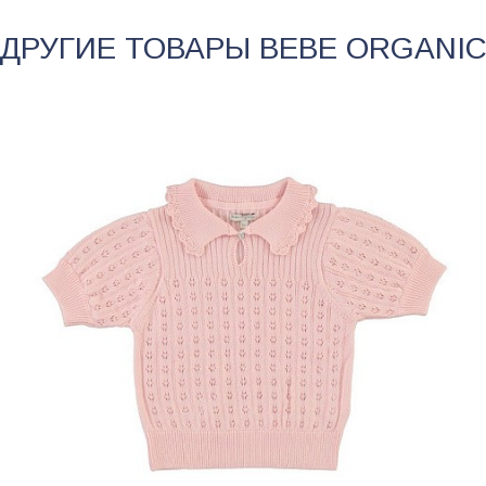
ДРУГИЕ ТОВАРЫ
BEBE ORGANI