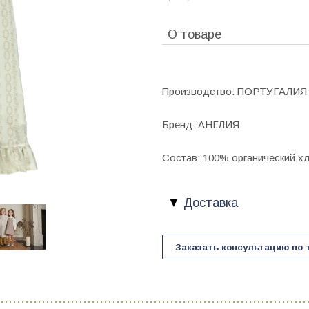
О товаре
Производство: ПОРТУГАЛИЯ
Бренд: АНГЛИЯ
Состав: 100% органический х
Доставка
Заказать консультацию по 