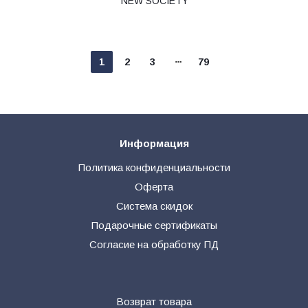
NEW SOCIETY
1
2
3
79
Информация
Политика конфиденциальности
Оферта
Система скидок
Подарочные сертификаты
Согласие на обработку ПД
Возврат товара