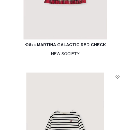
Юбка MARTINA GALACTIC RED CHECK
NEW SOCIETY