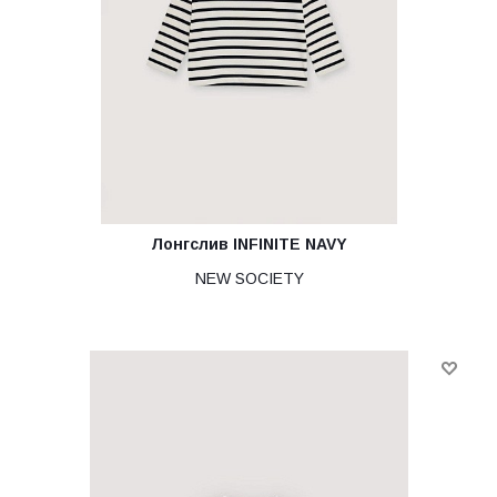
Лонгслив INFINITE NAVY
NEW SOCIETY