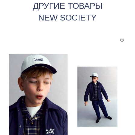
ДРУГИЕ ТОВАРЫ
NEW SOCIETY