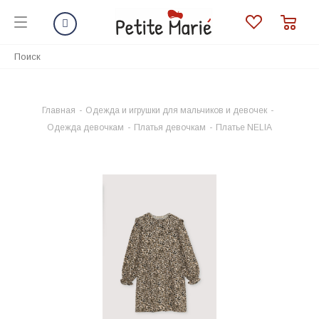
Главная
-
Одежда и игрушки для мальчиков и девочек
-
Одежда девочкам
-
Платья девочкам
-
Платье NELIA