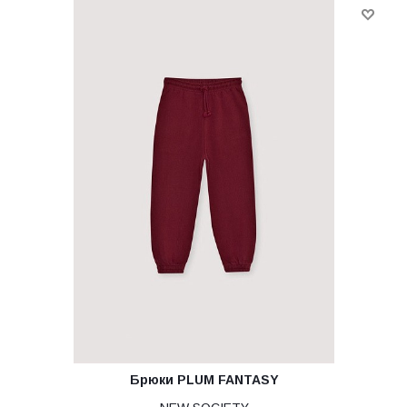
Брюки PLUM FANTASY