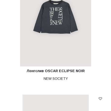
Лонгслив OSCAR ECLIPSE NOIR
NEW SOCIETY