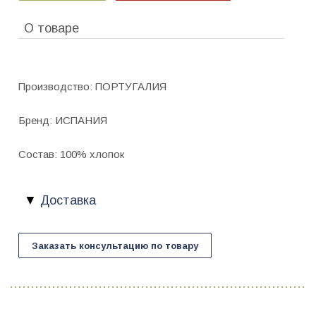
О товаре
Производство: ПОРТУГАЛИЯ
Бренд: ИСПАНИЯ
Состав: 100% хлопок
Доставка
Заказать консультацию по товару