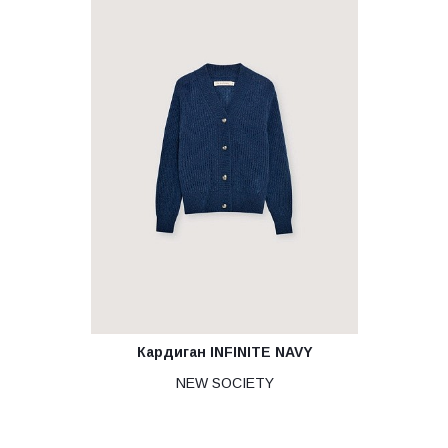
Кардиган INFINITE NAVY
NEW SOCIETY