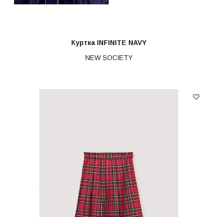
Куртка INFINITE NAVY
NEW SOCIETY