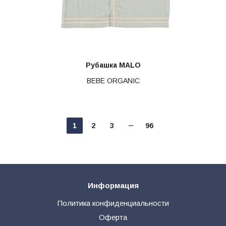
Рубашка MALO
BEBE ORGANIC
1
2
3
96
Информация
Политика конфиденциальности
Оферта