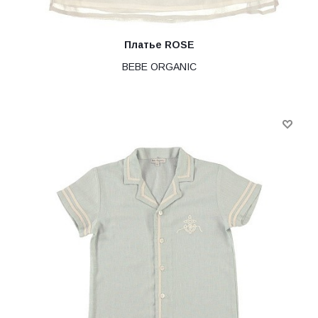
Платье ROSE
BEBE ORGANIC