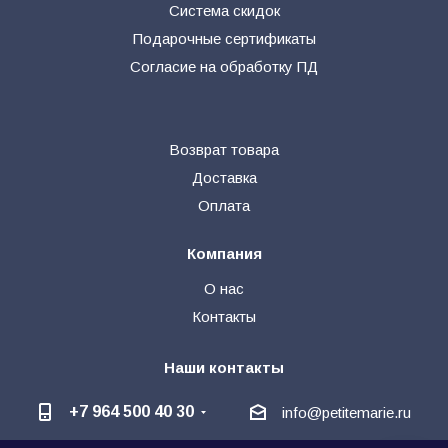
Система скидок
Подарочные сертификаты
Согласие на обработку ПД
Возврат товара
Доставка
Оплата
Компания
О нас
Контакты
Наши контакты
+7 964 500 40 30
info@petitemarie.ru