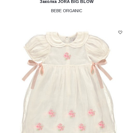
Заколка JORA BIG BLOW
BEBE ORGANIC