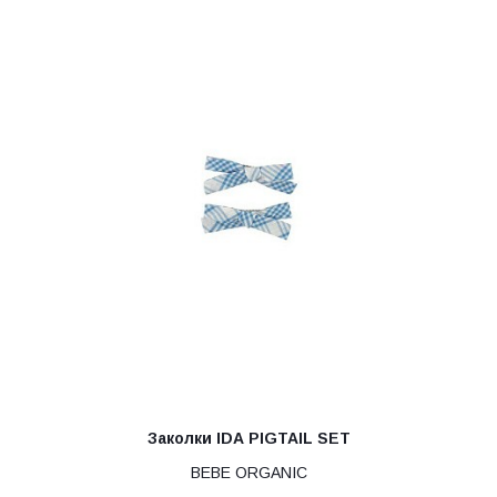
Заколки IDA PIGTAIL SET
BEBE ORGANIC