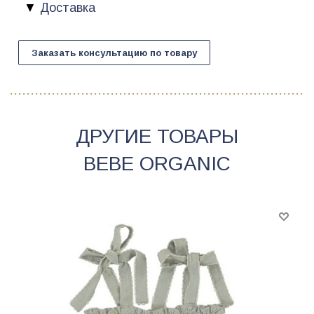
Доставка
Заказать консультацию по товару
ДРУГИЕ ТОВАРЫ
BEBE ORGANIC