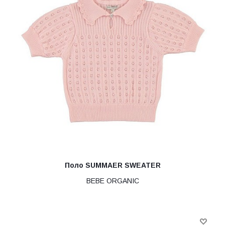
Поло SUMMAER SWEATER
BEBE ORGANIC