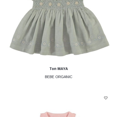
Топ MAYA
BEBE ORGANIC