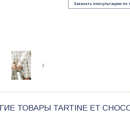
Заказать консультацию по 
ГИЕ ТОВАРЫ
TARTINE ET CHOC