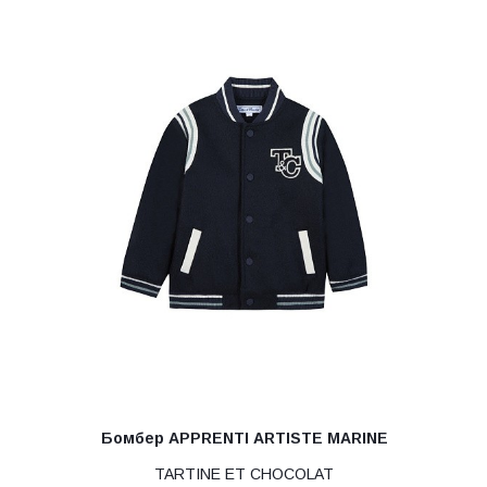
Бомбер APPRENTI ARTISTE MARINE
TARTINE ET CHOCOLAT