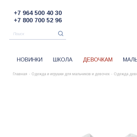
+7 964 500 40 30
+7 800 700 52 96
НОВИНКИ
ШКОЛА
ДЕВОЧКАМ
МАЛ
Главная
-
Одежда и игрушки для мальчиков и девочек
-
Одежда дев