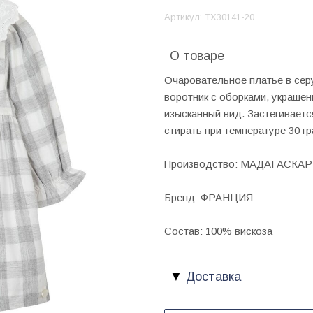
Артикул:
TX30141-20
О товаре
Очаровательное платье в сер
воротник с оборками, украшен
изысканный вид. Застегиваетс
стирать при температуре 30 г
Производство: МАДАГАСКАР
Бренд: ФРАНЦИЯ
Состав: 100% вискоза
Доставка