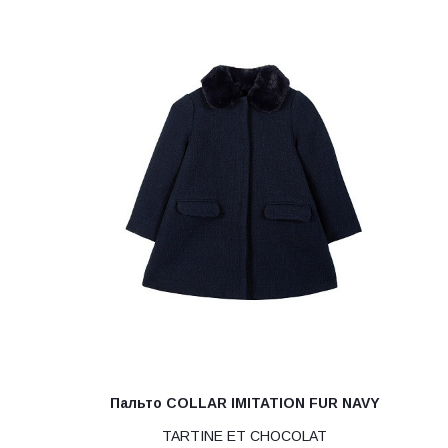
Пальто COLLAR IMITATION FUR NAVY
TARTINE ET CHOCOLAT