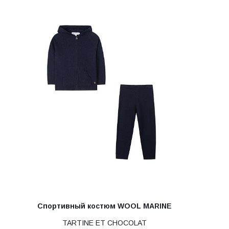
Спортивный костюм WOOL MARINE
TARTINE ET CHOCOLAT