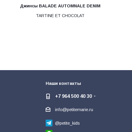
Джинсы BALADE AUTOMNALE DENIM
TARTINE ET CHOCOLAT
Наши контакты
+7 964 500 40 30
info@petitemarie.ru
@petite_kids