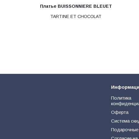
Платье BUISSONNIERE BLEUET
TARTINE ET CHOCOLAT
Информац
Политика
конфиденци
Оферта
Система ски
Подарочные
Согласие на