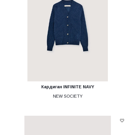
Кардиган INFINITE NAVY
NEW SOCIETY