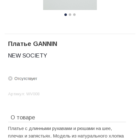
Платье GANNIN
NEW SOCIETY
Артикул:
WV008
О товаре
Платье с длинными рукавами и рюшами на шее,
плечах и запястьях. Модель из натурального хлопка