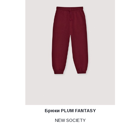
Брюки PLUM FANTASY
NEW SOCIETY