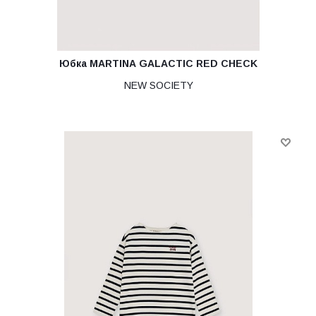
Юбка MARTINA GALACTIC RED CHECK
NEW SOCIETY