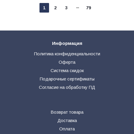
1
2
3
79
Информация
Политика конфиденциальности
Оферта
Система скидок
Подарочные сертификаты
Согласие на обработку ПД
Возврат товара
Доставка
Оплата