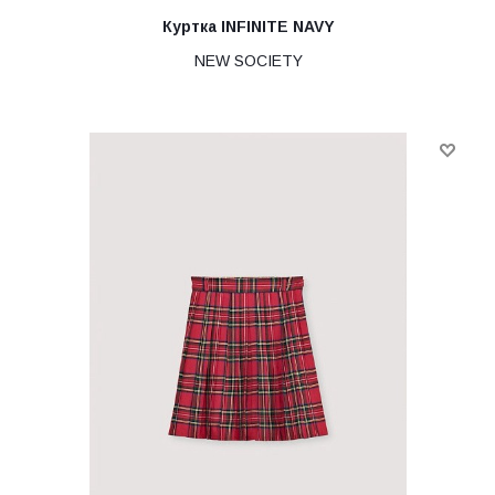
Куртка INFINITE NAVY
NEW SOCIETY