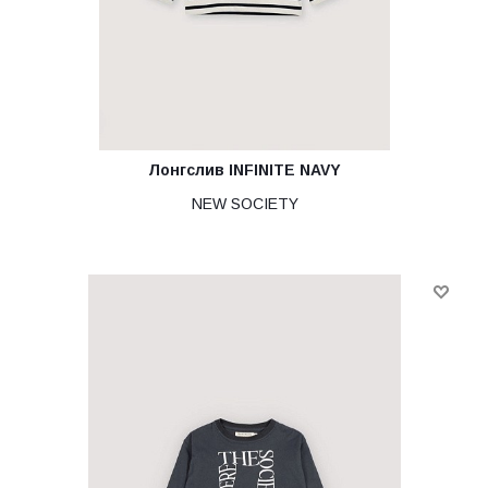
Лонгслив INFINITE NAVY
NEW SOCIETY