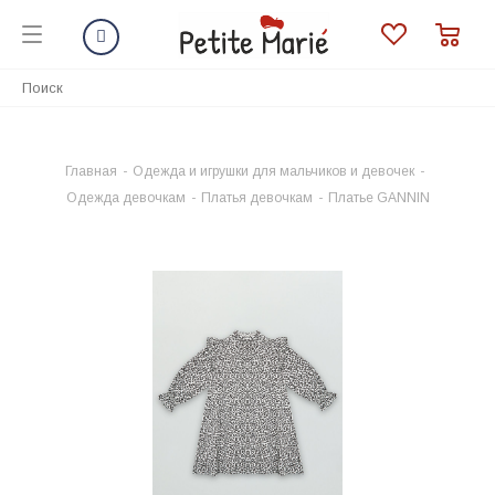
Главная
-
Одежда и игрушки для мальчиков и девочек
-
Одежда девочкам
-
Платья девочкам
-
Платье GANNIN