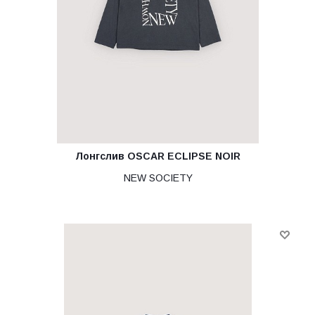
Лонгслив OSCAR ECLIPSE NOIR
NEW SOCIETY