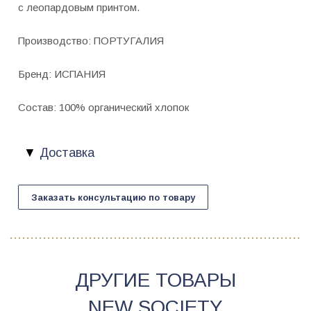
с леопардовым принтом.
Производство: ПОРТУГАЛИЯ
Бренд: ИСПАНИЯ
Состав: 100% органический хлопок
Доставка
Заказать консультацию по товару
ДРУГИЕ ТОВАРЫ
NEW SOCIETY