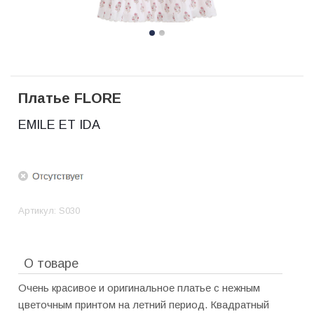
Платье FLORE
EMILE ET IDA
Артикул:
S030
О товаре
Очень красивое и оригинальное платье с нежным
цветочным принтом на летний период. Квадратный