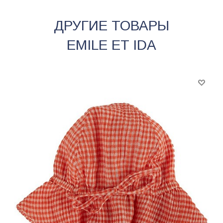
ДРУГИЕ ТОВАРЫ
EMILE ET IDA