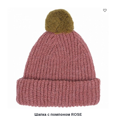
Шапка с помпоном ROSE