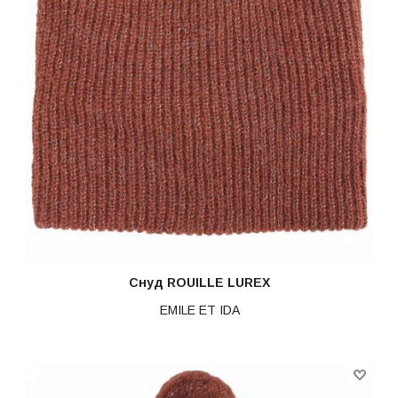
Снуд ROUILLE LUREX
EMILE ET IDA