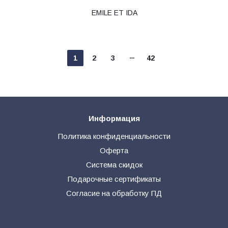
EMILE ET IDA
1
2
3
42
Информация
Политика конфиденциальности
Оферта
Система скидок
Подарочные сертификаты
Согласие на обработку ПД