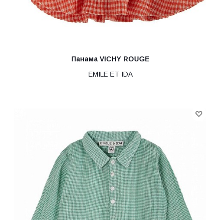
Панама VICHY ROUGE
EMILE ET IDA