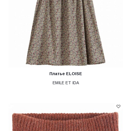
Платье ELOISE
EMILE ET IDA