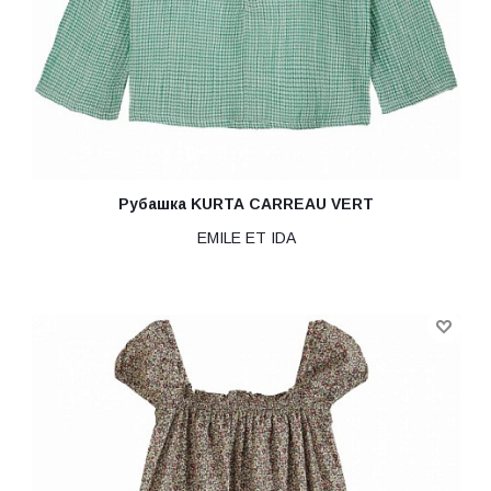
Рубашка KURTA CARREAU VERT
EMILE ET IDA