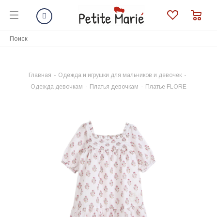
Главная
-
Одежда и игрушки для мальчиков и девочек
-
Одежда девочкам
-
Платья девочкам
-
Платье FLORE