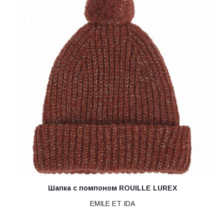
Шапка с помпоном ROUILLE LUREX
EMILE ET IDA