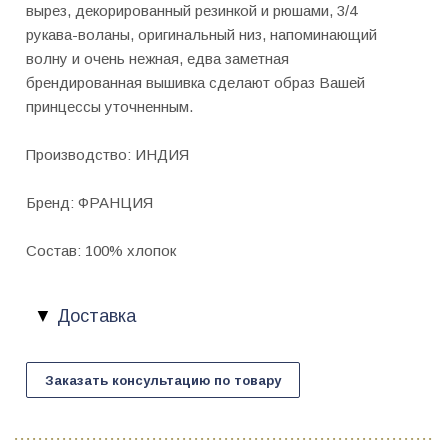
вырез, декорированный резинкой и рюшами, 3/4
рукава-воланы, оригинальный низ, напоминающий
волну и очень нежная, едва заметная
брендированная вышивка сделают образ Вашей
принцессы уточненным.
Производство: ИНДИЯ
Бренд: ФРАНЦИЯ
Состав: 100% хлопок
Доставка
Заказать консультацию по товару