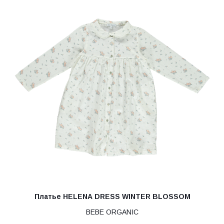
Платье HELENA DRESS WINTER BLOSSOM
BEBE ORGANIC