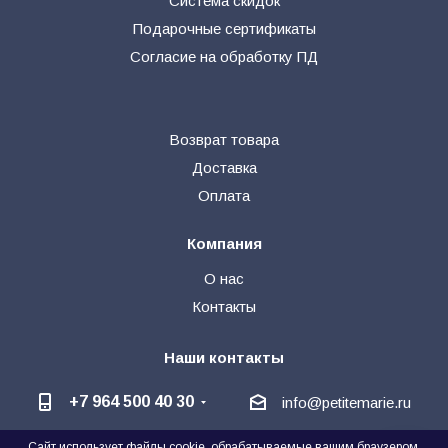
Система скидок
Подарочные сертификаты
Согласие на обработку ПД
Возврат товара
Доставка
Оплата
Компания
О нас
Контакты
Наши контакты
+7 964 500 40 30
info@petitemarie.ru
Сайт использует файлы cookie, обрабатываемые вашим браузером.