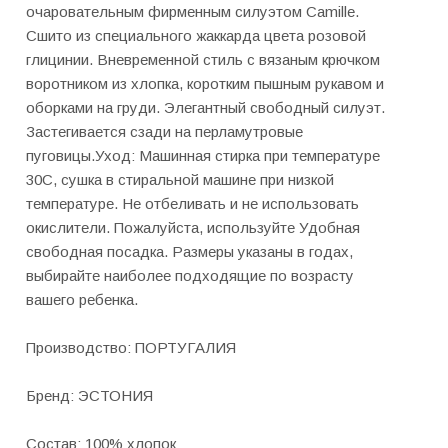
очаровательным фирменным силуэтом Camille.
Сшито из специального жаккарда цвета розовой
глицинии. Вневременной стиль с вязаным крючком
воротником из хлопка, коротким пышным рукавом и
оборками на груди. Элегантный свободный силуэт.
Застегивается сзади на перламутровые
пуговицы.Уход: Машинная стирка при температуре
30C, сушка в стиральной машине при низкой
температуре. Не отбеливать и не использовать
окислители. Пожалуйста, используйте Удобная
свободная посадка. Размеры указаны в годах,
выбирайте наиболее подходящие по возрасту
вашего ребенка.
Производство: ПОРТУГАЛИЯ
Бренд: ЭСТОНИЯ
Состав: 100% хлопок