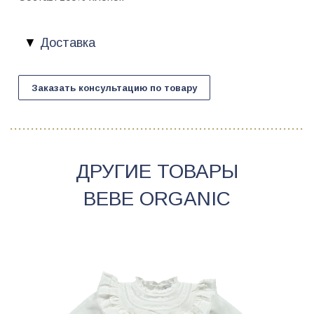
Доставка
Заказать консультацию по товару
ДРУГИЕ ТОВАРЫ
BEBE ORGANIC