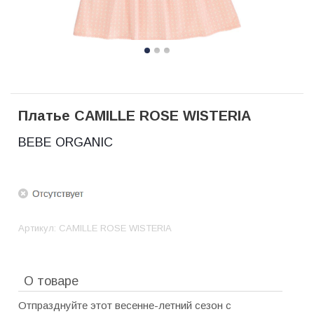
Платье CAMILLE ROSE WISTERIA
BEBE ORGANIC
Артикул:
CAMILLE ROSE WISTERIA
О товаре
Отпразднуйте этот весенне-летний сезон с