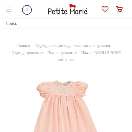
Главная
-
Одежда и игрушки для мальчиков и девочек
-
Одежда девочкам
-
Платья девочкам
-
Платье CAMILLE ROSE
WISTERIA