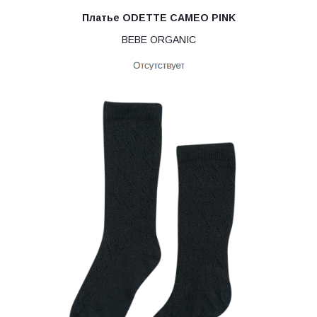
Платье ODETTE CAMEO PINK
BEBE ORGANIC