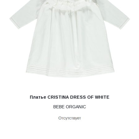
Платье CRISTINA DRESS OF WHITE
BEBE ORGANIC