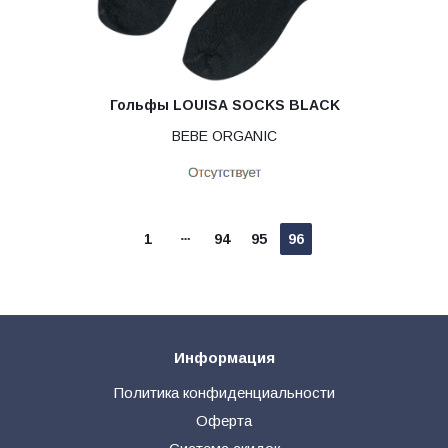
Гольфы LOUISA SOCKS BLACK
BEBE ORGANIC
1
94
95
96
Информация
Политика конфиденциальности
Оферта