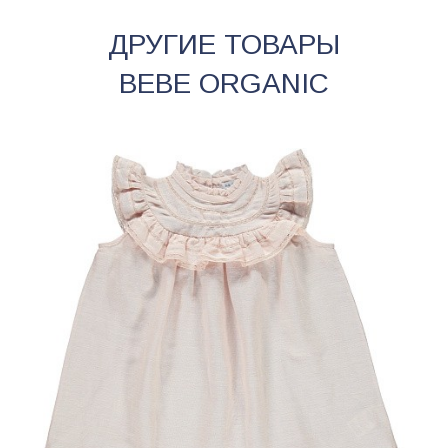
ДРУГИЕ ТОВАРЫ
BEBE ORGANIC