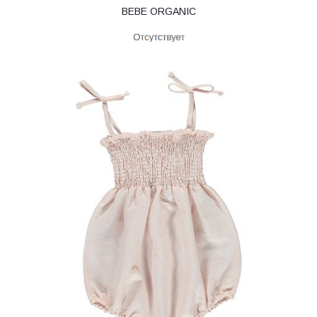
BEBE ORGANIC