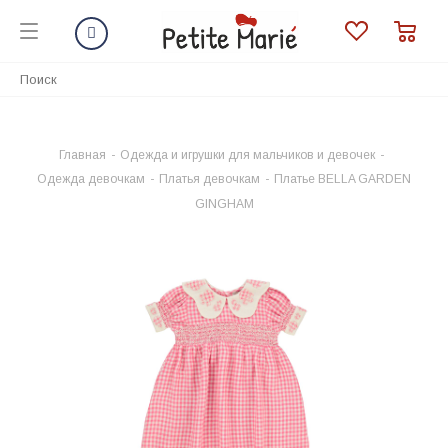
Главная
-
Одежда и игрушки для мальчиков и девочек
-
Одежда девочкам
-
Платья девочкам
-
Платье BELLA GARDEN
GINGHAM