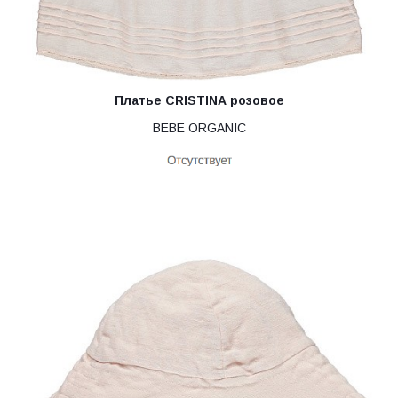
Платье CRISTINA розовое
BEBE ORGANIC