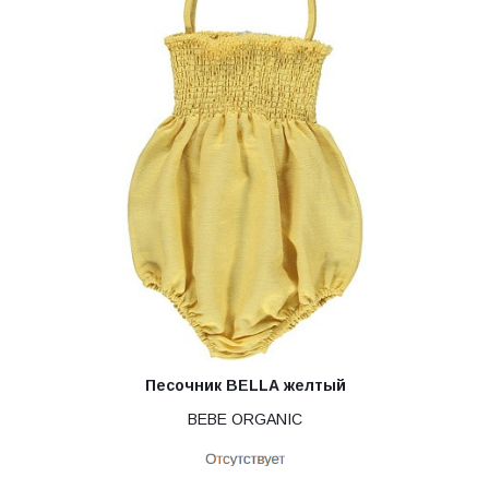
Песочник BELLA желтый
BEBE ORGANIC