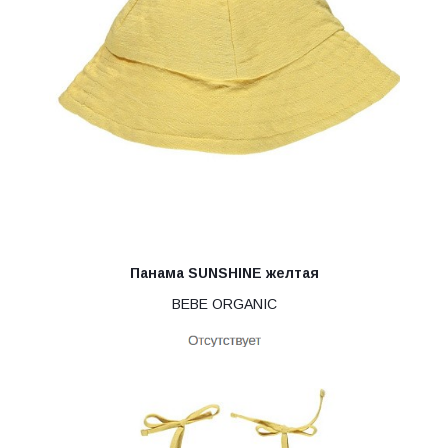
Панама SUNSHINE желтая
BEBE ORGANIC