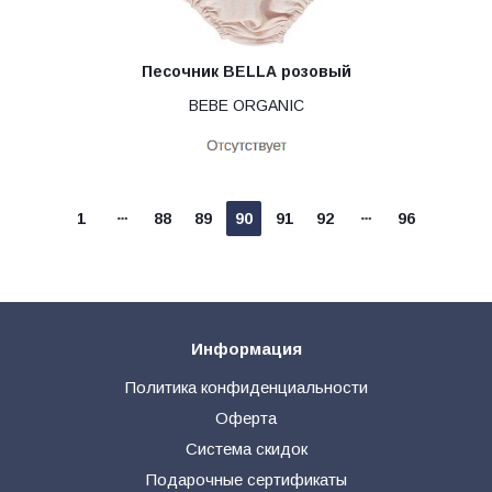
Песочник BELLA розовый
BEBE ORGANIC
1
88
89
90
91
92
96
Информация
Политика конфиденциальности
Оферта
Система скидок
Подарочные сертификаты