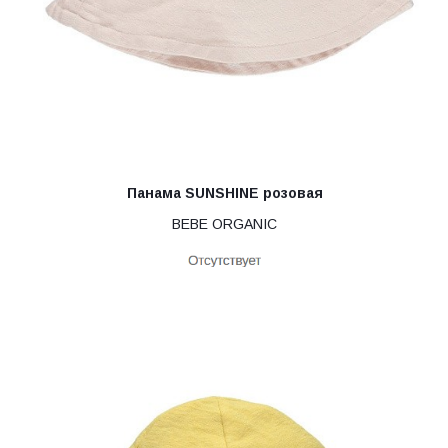
Панама SUNSHINE розовая
BEBE ORGANIC