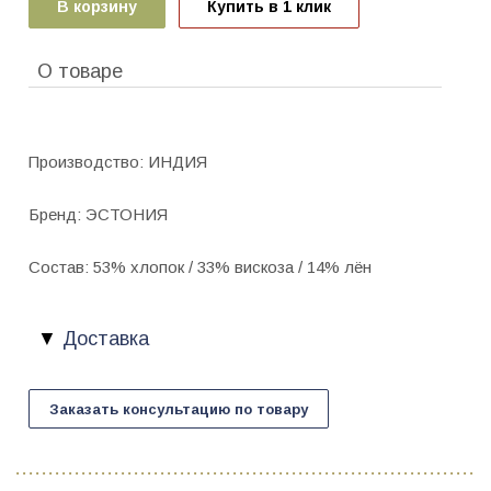
В корзину
Купить в 1 клик
О товаре
Производство: ИНДИЯ
Бренд: ЭСТОНИЯ
Состав: 53% хлопок / 33% вискоза / 14% лён
Доставка
Заказать консультацию по товару