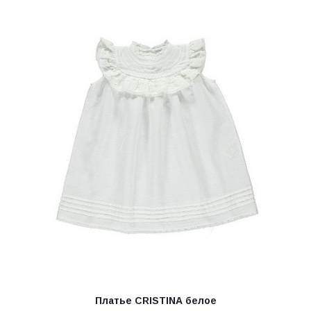
Платье CRISTINA белое