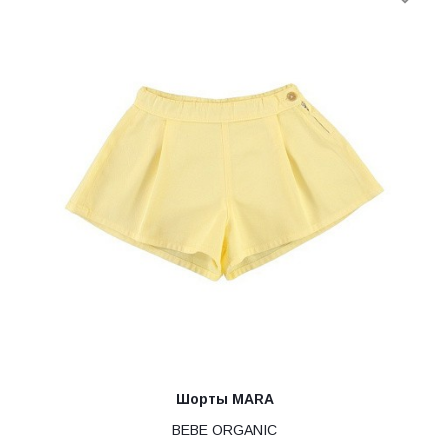
Шорты MARA
BEBE ORGANIC