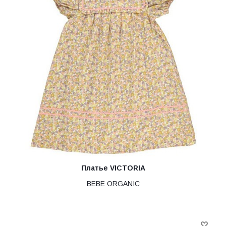
Платье VICTORIA
BEBE ORGANIC