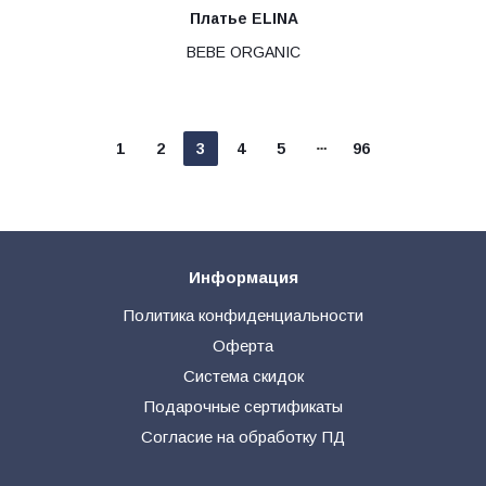
Платье ELINA
BEBE ORGANIC
1
2
3
4
5
96
Информация
Политика конфиденциальности
Оферта
Система скидок
Подарочные сертификаты
Согласие на обработку ПД