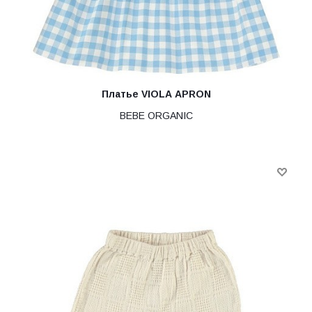
Платье VIOLA APRON
BEBE ORGANIC