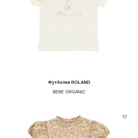
Футболка ROLAND
BEBE ORGANIC