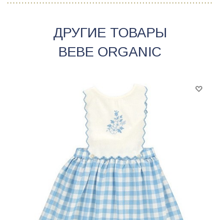
ДРУГИЕ ТОВАРЫ
BEBE ORGANIC