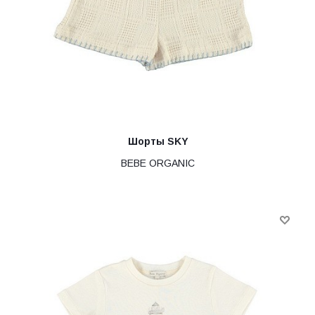
Шорты SKY
BEBE ORGANIC