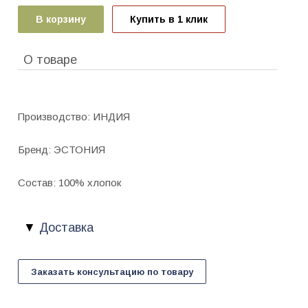
В корзину
Купить в 1 клик
О товаре
Производство: ИНДИЯ
Бренд: ЭСТОНИЯ
Состав: 100% хлопок
Доставка
Заказать консультацию по товару