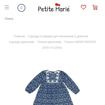
Главная
-
Одежда и игрушки для мальчиков и девочек
-
Одежда девочкам
-
Платья девочкам
-
Платье AMARI PADDED
DITSY FLORAL