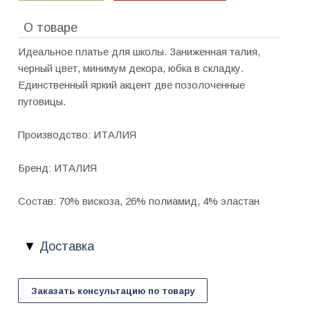
О товаре
Идеальное платье для школы. Заниженная талия,
черный цвет, минимум декора, юбка в складку.
Единственный яркий акцент две позолоченные
пуговицы.
Производство: ИТАЛИЯ
Бренд: ИТАЛИЯ
Состав: 70% вискоза, 26% полиамид, 4% эластан
Доставка
Заказать консультацию по товару