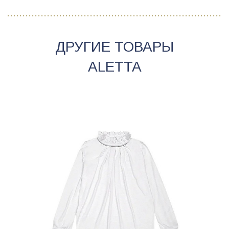
ДРУГИЕ ТОВАРЫ
ALETTA