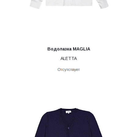
Водолазка MAGLIA
ALETTA