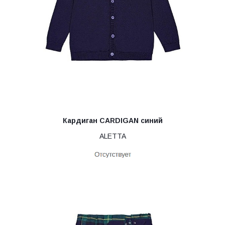
Кардиган CARDIGAN синий
ALETTA