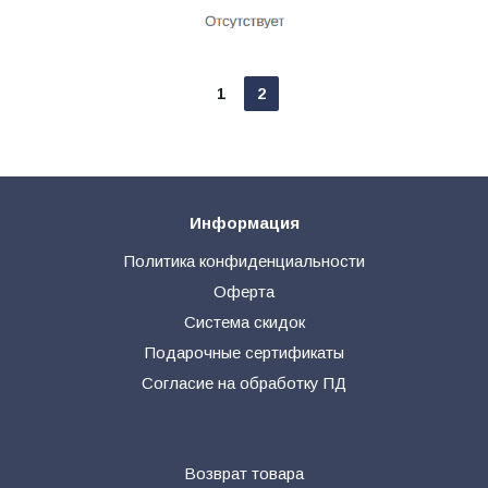
1
2
Информация
Политика конфиденциальности
Оферта
Система скидок
Подарочные сертификаты
Согласие на обработку ПД
Возврат товара