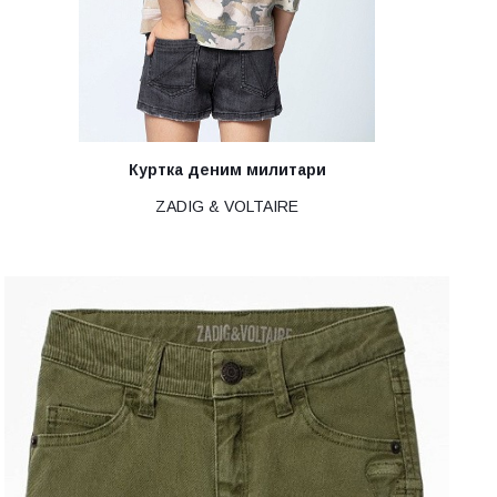
Куртка деним милитари
ZADIG & VOLTAIRE