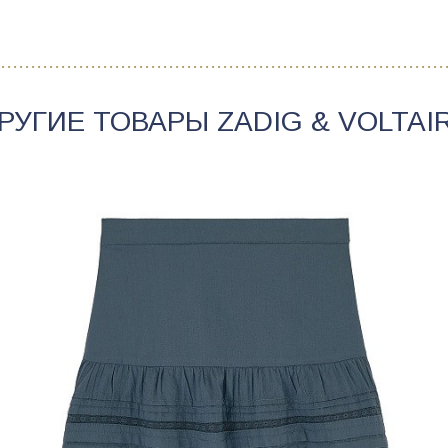
РУГИЕ ТОВАРЫ
ZADIG & VOLTAI