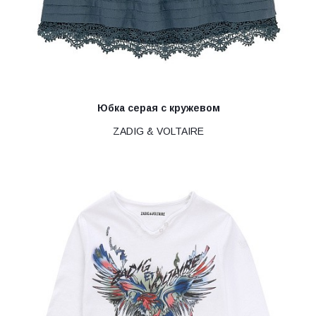
Юбка серая с кружевом
ZADIG & VOLTAIRE