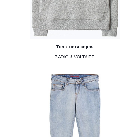
Толстовка серая
ZADIG & VOLTAIRE