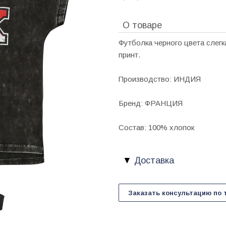
О товаре
Футболка черного цвета слегк
принт.
Производство: ИНДИЯ
Бренд: ФРАНЦИЯ
Состав: 100% хлопок
Доставка
Заказать консультацию по 