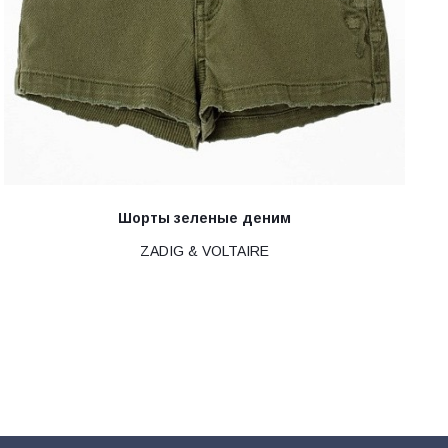
Шорты зеленые деним
ZADIG & VOLTAIRE