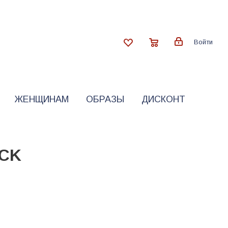
Войти
ЖЕНЩИНАМ
ОБРАЗЫ
ДИСКОНТ
OCK