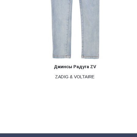
Джинсы Радуга ZV
ZADIG & VOLTAIRE