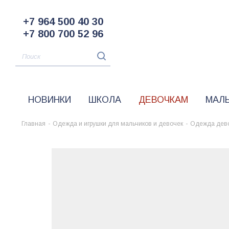
+7 964 500 40 30
+7 800 700 52 96
НОВИНКИ
ШКОЛА
ДЕВОЧКАМ
МАЛ
Главная
-
Одежда и игрушки для мальчиков и девочек
-
Одежда дев