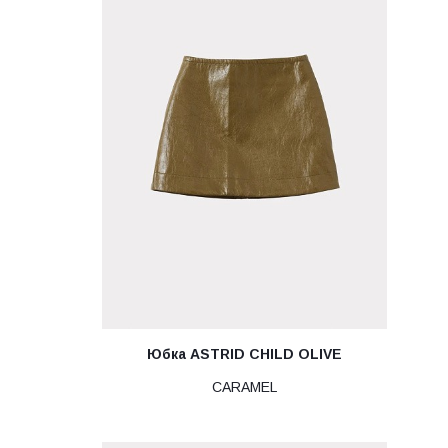
Юбка ASTRID CHILD OLIVE
CARAMEL