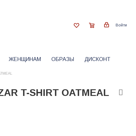
Войти
ЖЕНЩИНАМ
ОБРАЗЫ
ДИСКОНТ
ATMEAL
ZAR T-SHIRT OATMEAL