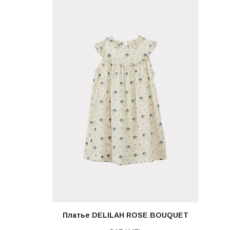
Платье DELILAH ROSE BOUQUET