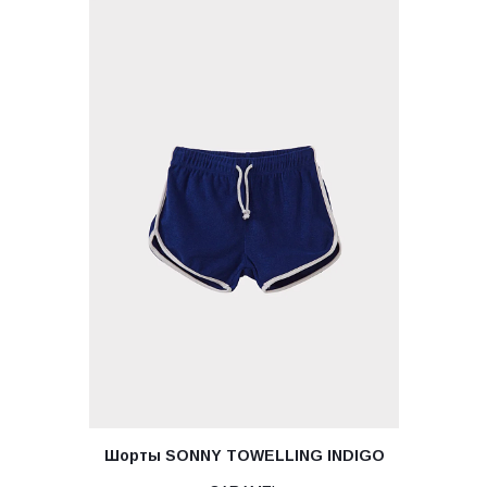
Шорты SONNY TOWELLING INDIGO