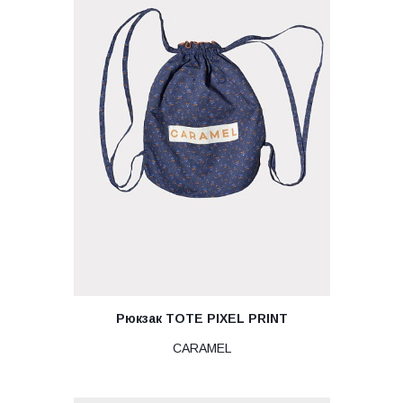
Рюкзак TOTE PIXEL PRINT
CARAMEL