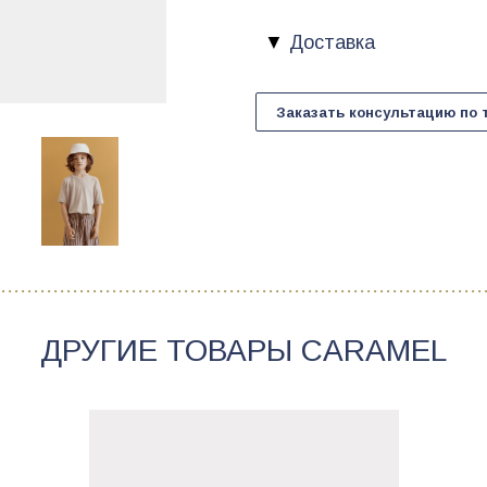
Доставка
Заказать консультацию по 
ДРУГИЕ ТОВАРЫ
CARAMEL