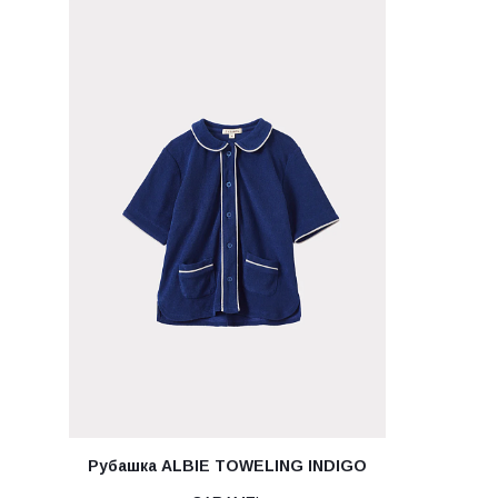
Рубашка ALBIE TOWELING INDIGO