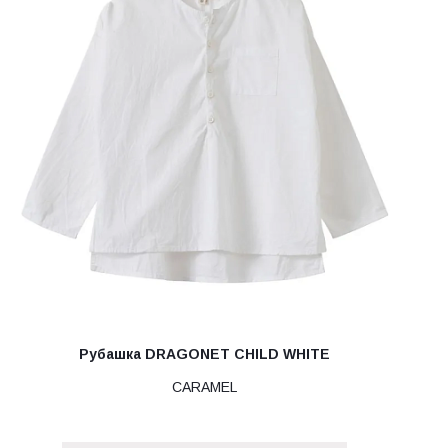
Рубашка DRAGONET CHILD WHITE
CARAMEL