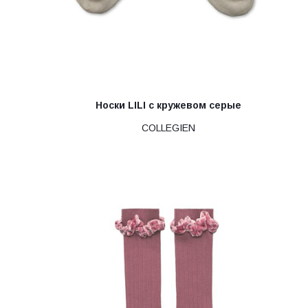
Носки LILI с кружевом серые
COLLEGIEN