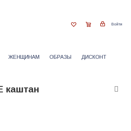
Войти
ЖЕНЩИНАМ
ОБРАЗЫ
ДИСКОНТ
E каштан