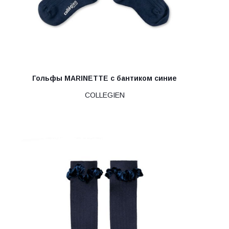
Гольфы MARINETTE с бантиком синие
COLLEGIEN