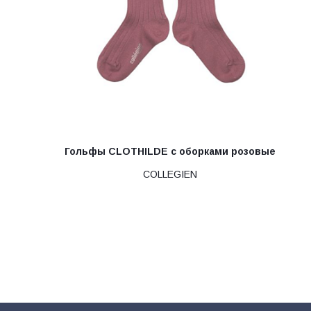
Гольфы CLOTHILDE с оборками розовые
COLLEGIEN