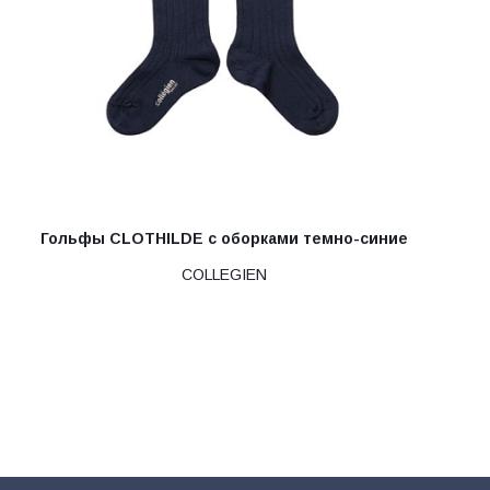
Гольфы CLOTHILDE с оборками темно-синие
COLLEGIEN