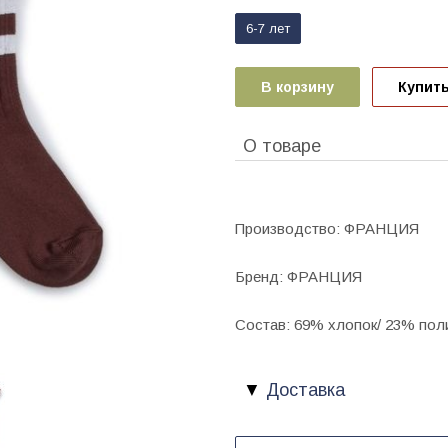
6-7 лет
В корзину
Купить
О товаре
Производство: ФРАНЦИЯ
Бренд: ФРАНЦИЯ
Состав: 69% хлопок/ 23% пол
Доставка