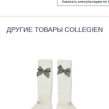
Заказать консультацию по 
ДРУГИЕ ТОВАРЫ
COLLEGIEN