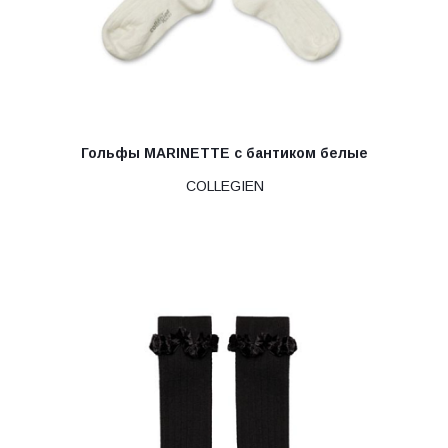
Гольфы MARINETTE с бантиком белые
COLLEGIEN