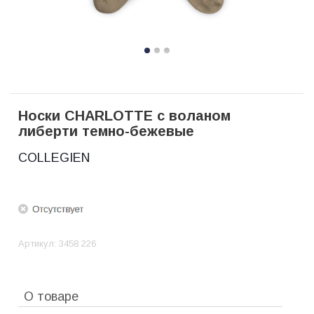
Носки CHARLOTTE с воланом
либерти темно-бежевые
COLLEGIEN
Артикул:
3458 226
О товаре