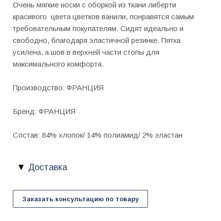
Очень мягкие носки c оборкой из ткани либерти
красивого цвета цветков ванили, понравятся самым
требовательным покупателям. Сидят идеально и
свободно, благодаря эластичной резинке. Пятка
усилена, а шов в верхней части стопы для
максимального комфорта.
Производство: ФРАНЦИЯ
Бренд: ФРАНЦИЯ
Состав: 84% хлопок/ 14% полиамид/ 2% эластан
Доставка
Заказать консультацию по товару