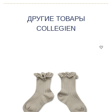
ДРУГИЕ ТОВАРЫ
COLLEGIEN