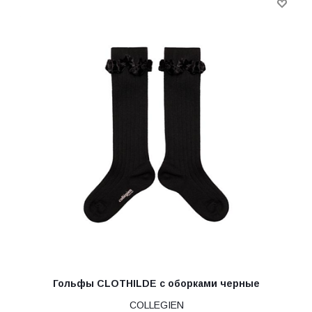
Гольфы CLOTHILDE с оборками черные
COLLEGIEN