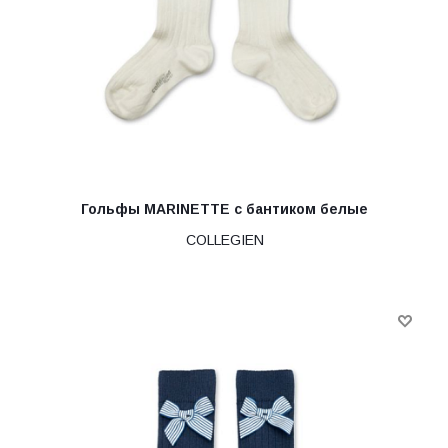
Гольфы MARINETTE с бантиком белые
COLLEGIEN