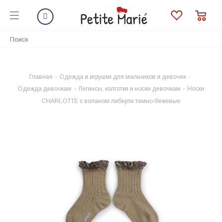
Главная
-
Одежда и игрушки для мальчиков и девочек
-
Одежда девочкам
-
Легинсы, колготки и носки девочкам
-
Носки
CHARLOTTE с воланом либерти темно-бежевые