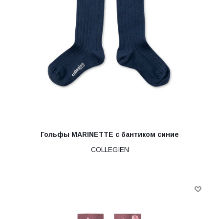
Гольфы MARINETTE с бантиком синие
COLLEGIEN