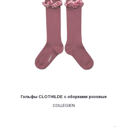
Гольфы CLOTHILDE с оборками розовые
COLLEGIEN