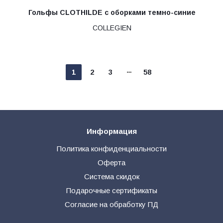
Гольфы CLOTHILDE с оборками темно-синие
COLLEGIEN
1
2
3
58
Информация
Политика конфиденциальности
Оферта
Система скидок
Подарочные сертификаты
Согласие на обработку ПД