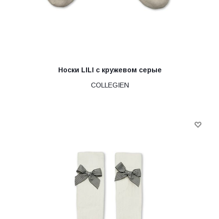
Носки LILI с кружевом серые
COLLEGIEN