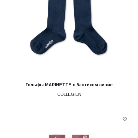
Гольфы MARINETTE с бантиком синие
COLLEGIEN