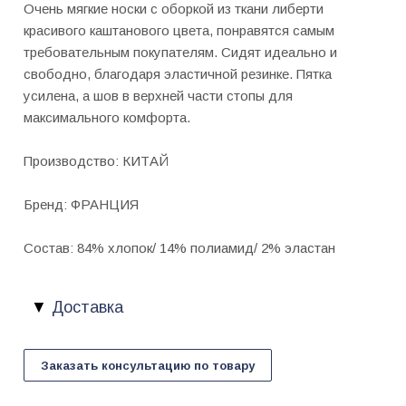
Очень мягкие носки c оборкой из ткани либерти
красивого каштанового цвета, понравятся самым
требовательным покупателям. Сидят идеально и
свободно, благодаря эластичной резинке. Пятка
усилена, а шов в верхней части стопы для
максимального комфорта.
Производство: КИТАЙ
Бренд: ФРАНЦИЯ
Состав: 84% хлопок/ 14% полиамид/ 2% эластан
Доставка
Заказать консультацию по товару