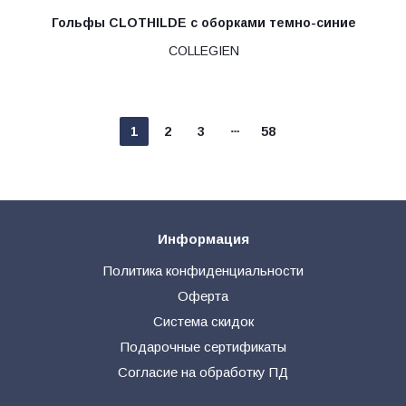
Гольфы CLOTHILDE с оборками темно-синие
COLLEGIEN
1
2
3
58
Информация
Политика конфиденциальности
Оферта
Система скидок
Подарочные сертификаты
Согласие на обработку ПД