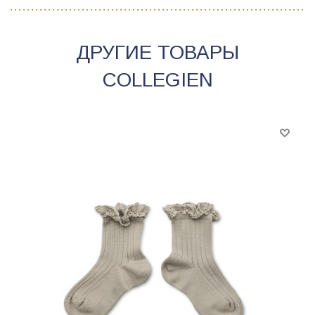
ДРУГИЕ ТОВАРЫ
COLLEGIEN