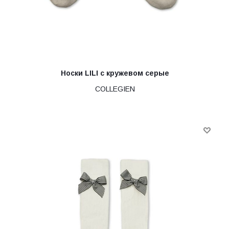
Носки LILI с кружевом серые
COLLEGIEN