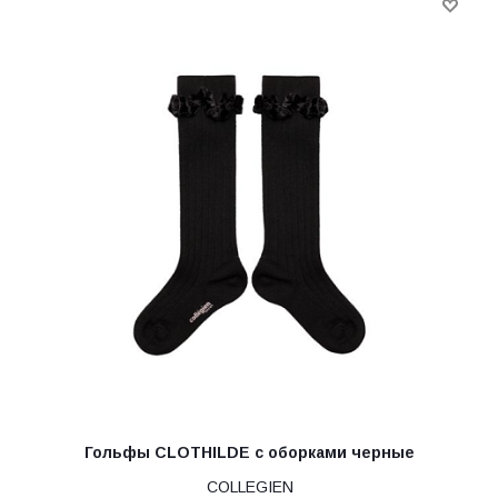
Гольфы CLOTHILDE с оборками черные
COLLEGIEN