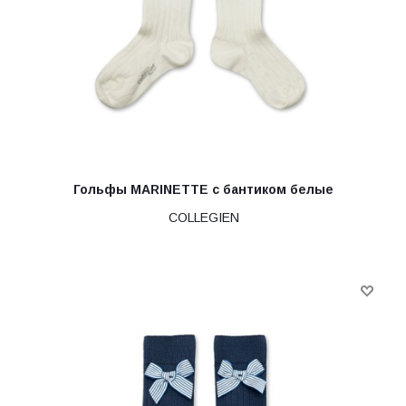
Гольфы MARINETTE с бантиком белые
COLLEGIEN