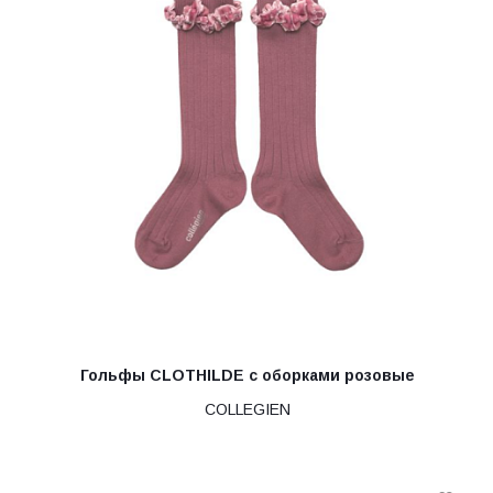
Гольфы CLOTHILDE с оборками розовые
COLLEGIEN