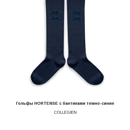
Гольфы HORTENSE с бантиками темно-синие
COLLEGIEN