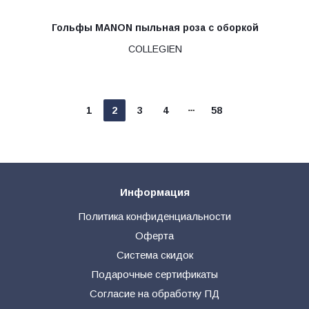
Гольфы MANON пыльная роза с оборкой
COLLEGIEN
1
2
3
4
58
Информация
Политика конфиденциальности
Оферта
Система скидок
Подарочные сертификаты
Согласие на обработку ПД