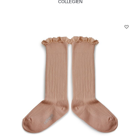
COLLEGIEN