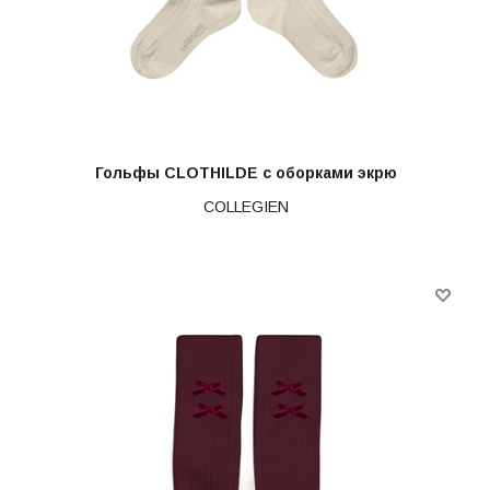
Гольфы CLOTHILDE с оборками экрю
COLLEGIEN