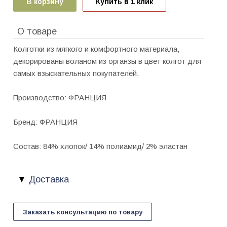
В корзину
Купить в 1 клик
О товаре
Колготки из мягкого и комфортного материала,
декорированы воланом из органзы в цвет колгот для
самых взыскательных покупателей.
Производство: ФРАНЦИЯ
Бренд: ФРАНЦИЯ
Состав: 84% хлопок/ 14% полиамид/ 2% эластан
Доставка
Заказать консультацию по товару