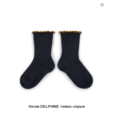
Носки DELPHINE темно-серые