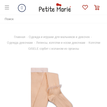
Главная
-
Одежда и игрушки для мальчиков и девочек
-
Одежда девочкам
-
Легинсы, колготки и носки девочкам
-
Колготки
GISELE сорбет с воланом из органзы