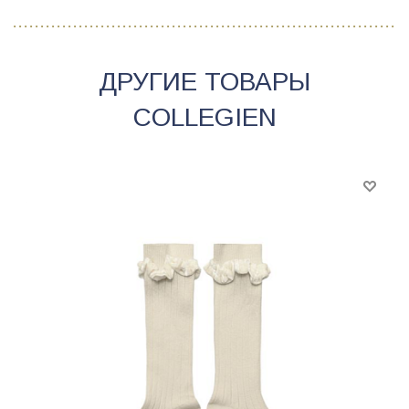
ДРУГИЕ ТОВАРЫ
COLLEGIEN