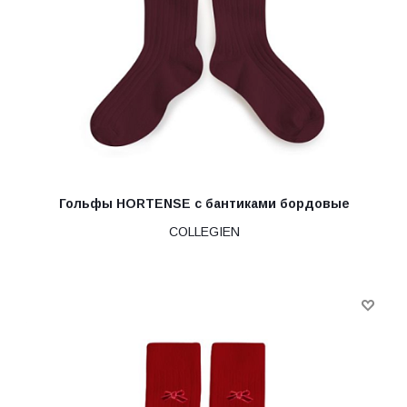
Гольфы HORTENSE с бантиками бордовые
COLLEGIEN