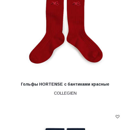
Гольфы HORTENSE с бантиками красные
COLLEGIEN