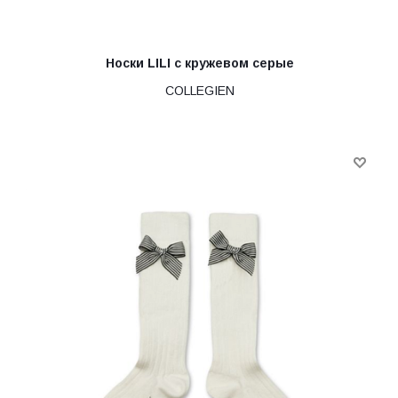
Носки LILI с кружевом серые
COLLEGIEN