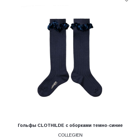
Гольфы CLOTHILDE с оборками темно-синие
COLLEGIEN