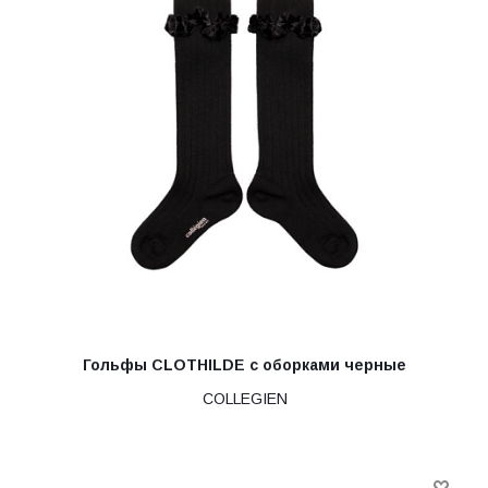
Гольфы CLOTHILDE с оборками черные
COLLEGIEN