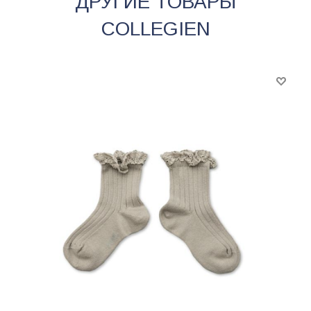
ДРУГИЕ ТОВАРЫ
COLLEGIEN