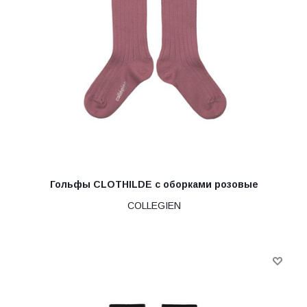
Гольфы CLOTHILDE с оборками розовые
COLLEGIEN