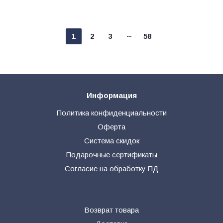
1
2
3
58
Информация
Политика конфиденциальности
Оферта
Система скидок
Подарочные сертификаты
Согласие на обработку ПД
Возврат товара