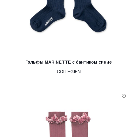
Гольфы MARINETTE с бантиком синие
COLLEGIEN