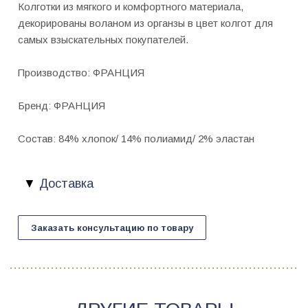
Колготки из мягкого и комфортного материала,
декорированы воланом из органзы в цвет колгот для
самых взыскательных покупателей.
Производство: ФРАНЦИЯ
Бренд: ФРАНЦИЯ
Состав: 84% хлопок/ 14% полиамид/ 2% эластан
Доставка
Заказать консультацию по товару