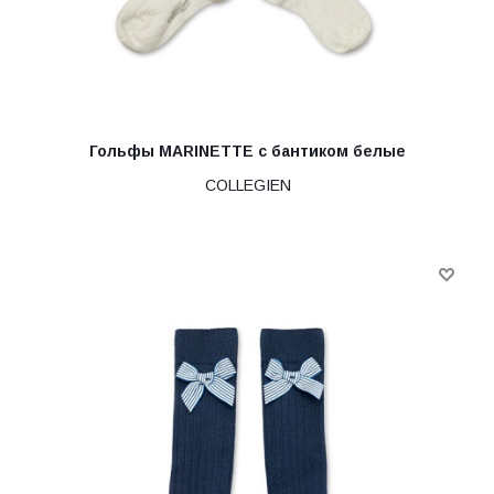
Гольфы MARINETTE с бантиком белые
COLLEGIEN