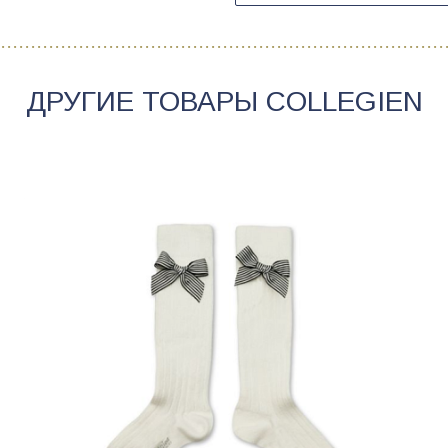
ДРУГИЕ ТОВАРЫ
COLLEGIEN