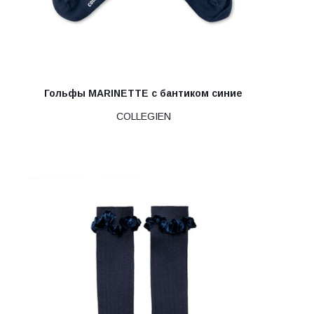
Гольфы MARINETTE с бантиком синие
COLLEGIEN