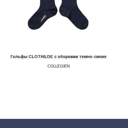
Гольфы CLOTHILDE с оборками темно-синие
COLLEGIEN