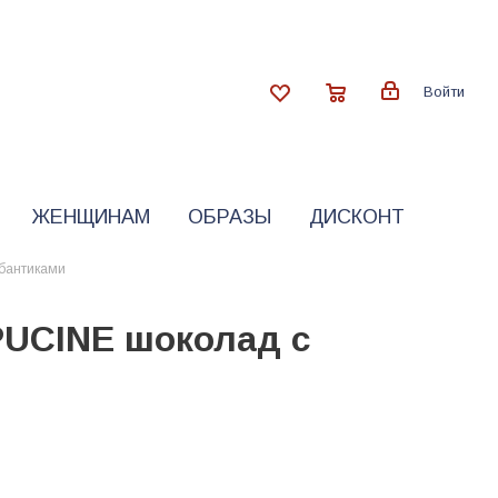
Войти
ЖЕНЩИНАМ
ОБРАЗЫ
ДИСКОНТ
 бантиками
PUCINE шоколад с