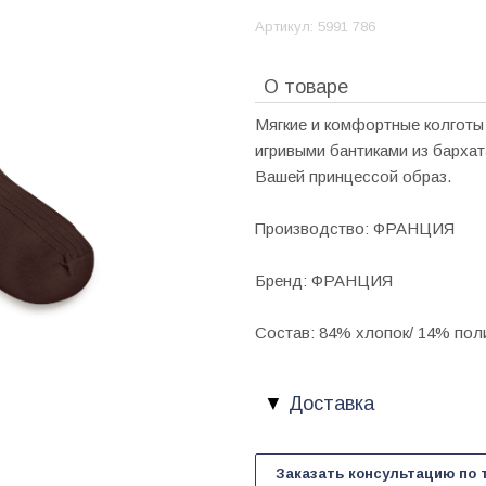
Артикул:
5991 786
О товаре
Мягкие и комфортные колготы
игривыми бантиками из бархат
Вашей принцессой образ.
Производство: ФРАНЦИЯ
Бренд: ФРАНЦИЯ
Состав: 84% хлопок/ 14% пол
Доставка
Заказать консультацию по 