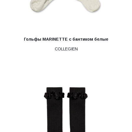
Гольфы MARINETTE с бантиком белые
COLLEGIEN