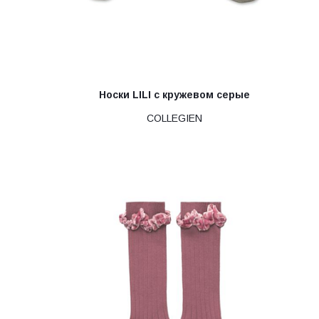
Носки LILI с кружевом серые
COLLEGIEN