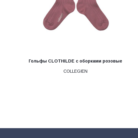
Гольфы CLOTHILDE с оборками розовые
COLLEGIEN