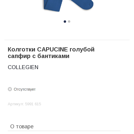
Колготки CAPUCINE голубой
сапфир с бантиками
COLLEGIEN
Артикул:
5991 615
О товаре