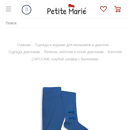
Главная
-
Одежда и игрушки для мальчиков и девочек
-
Одежда девочкам
-
Легинсы, колготки и носки девочкам
-
Колготки
CAPUCINE голубой сапфир с бантиками