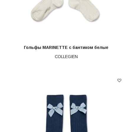
Гольфы MARINETTE с бантиком белые
COLLEGIEN