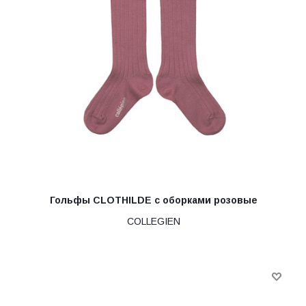
Гольфы CLOTHILDE с оборками розовые
COLLEGIEN