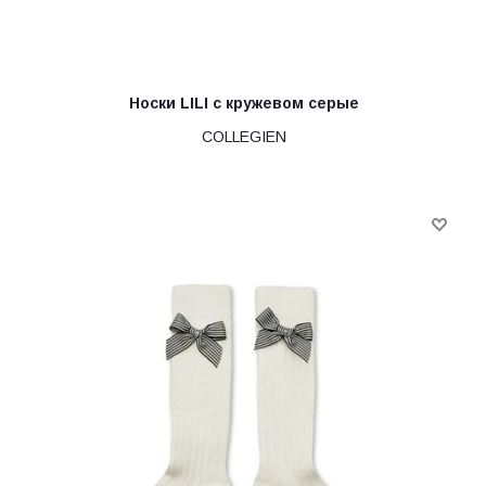
Носки LILI с кружевом серые
COLLEGIEN