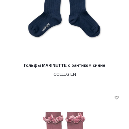
Гольфы MARINETTE с бантиком синие
COLLEGIEN