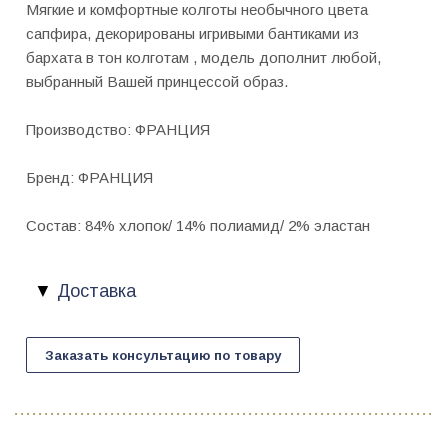
Мягкие и комфортные колготы необычного цвета
сапфира, декорированы игривыми бантиками из
бархата в тон колготам , модель дополнит любой,
выбранный Вашей принцессой образ.
Производство: ФРАНЦИЯ
Бренд: ФРАНЦИЯ
Состав: 84% хлопок/ 14% полиамид/ 2% эластан
Доставка
Заказать консультацию по товару