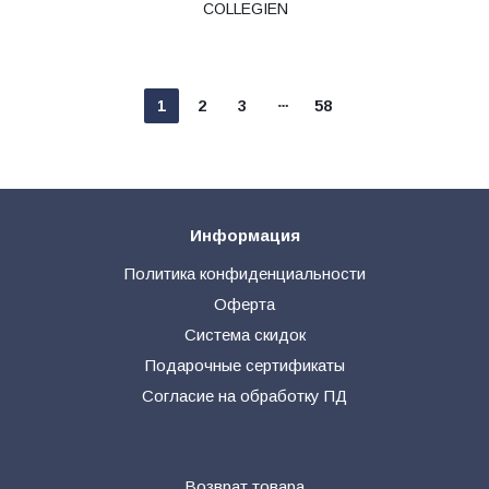
COLLEGIEN
1
2
3
58
Информация
Политика конфиденциальности
Оферта
Система скидок
Подарочные сертификаты
Согласие на обработку ПД
Возврат товара