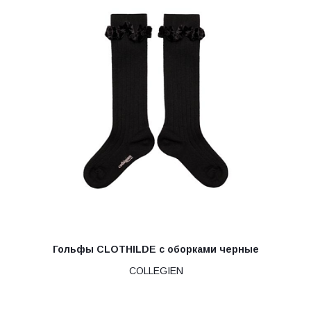
Гольфы CLOTHILDE с оборками черные
COLLEGIEN