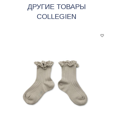
ДРУГИЕ ТОВАРЫ
COLLEGIEN