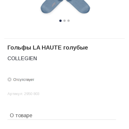
Гольфы LA HAUTE голубые
COLLEGIEN
Артикул:
2950 803
О товаре