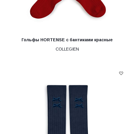
Гольфы HORTENSE с бантиками красные
COLLEGIEN