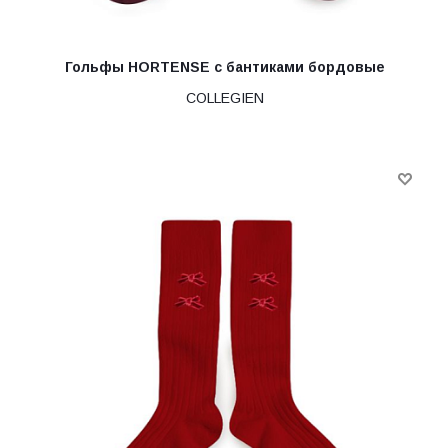
Гольфы HORTENSE с бантиками бордовые
COLLEGIEN