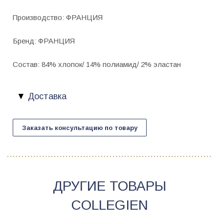
Производство: ФРАНЦИЯ
Бренд: ФРАНЦИЯ
Состав: 84% хлопок/ 14% полиамид/ 2% эластан
Доставка
Заказать консультацию по товару
ДРУГИЕ ТОВАРЫ
COLLEGIEN