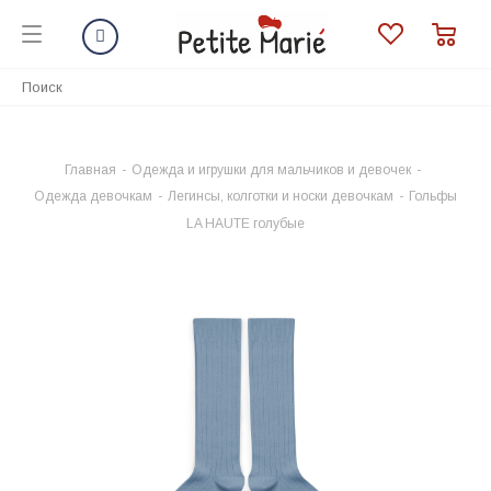
Главная
-
Одежда и игрушки для мальчиков и девочек
-
Одежда девочкам
-
Легинсы, колготки и носки девочкам
-
Гольфы
LA HAUTE голубые