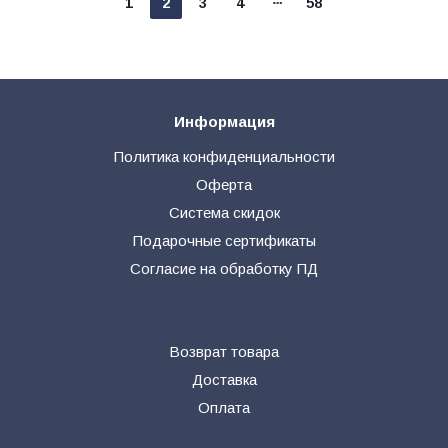
1
2
3
4
58
Информация
Политика конфиденциальности
Оферта
Система скидок
Подарочные сертификаты
Согласие на обработку ПД
Возврат товара
Доставка
Оплата