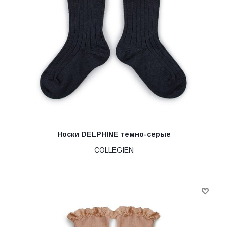
Носки DELPHINE темно-серые
COLLEGIEN