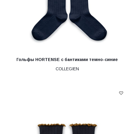
Гольфы HORTENSE с бантиками темно-синие
COLLEGIEN