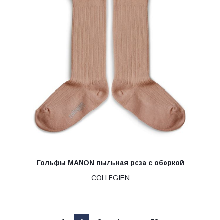
Гольфы MANON пыльная роза с оборкой
COLLEGIEN