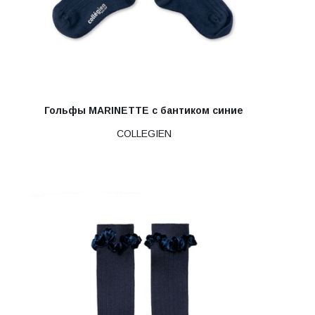
Гольфы MARINETTE с бантиком синие
COLLEGIEN