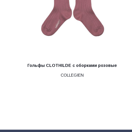
Гольфы CLOTHILDE с оборками розовые
COLLEGIEN