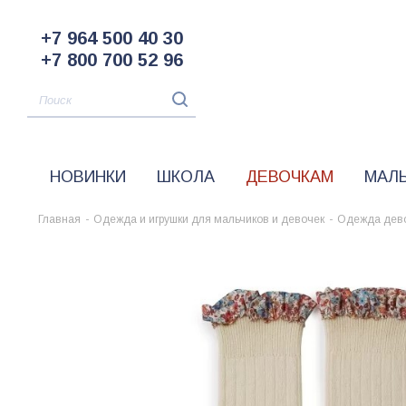
+7 964 500 40 30
+7 800 700 52 96
НОВИНКИ
ШКОЛА
ДЕВОЧКАМ
МАЛ
Главная
-
Одежда и игрушки для мальчиков и девочек
-
Одежда дев