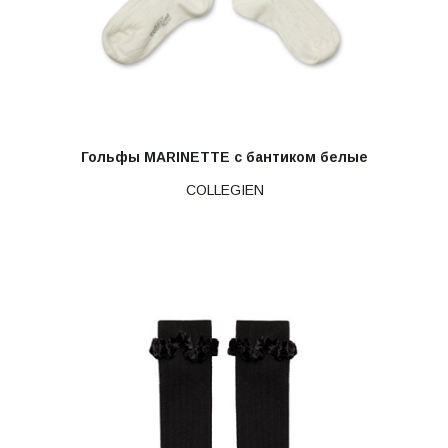
Гольфы MARINETTE с бантиком белые
COLLEGIEN