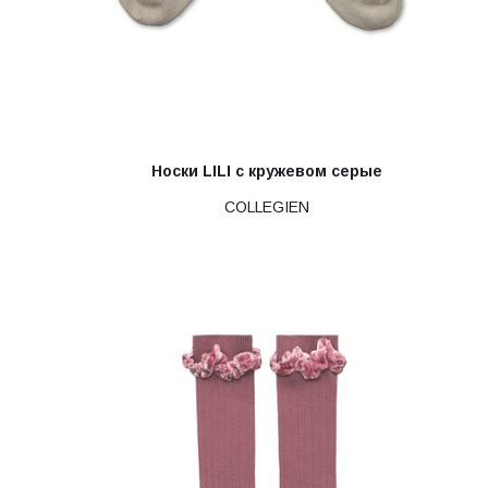
Носки LILI с кружевом серые
COLLEGIEN