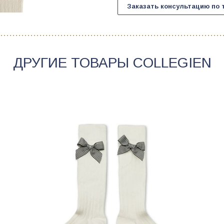
Заказать консультацию по 
ДРУГИЕ ТОВАРЫ
COLLEGIEN