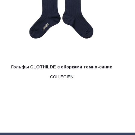
Гольфы CLOTHILDE с оборками темно-синие
COLLEGIEN