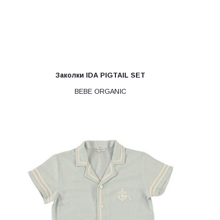
Заколки IDA PIGTAIL SET
BEBE ORGANIC