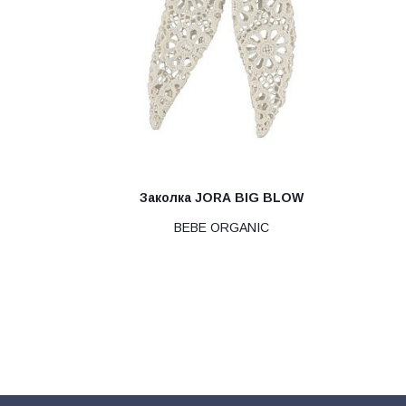
Заколка JORA BIG BLOW
BEBE ORGANIC