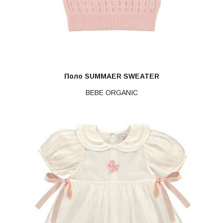
Поло SUMMAER SWEATER
BEBE ORGANIC