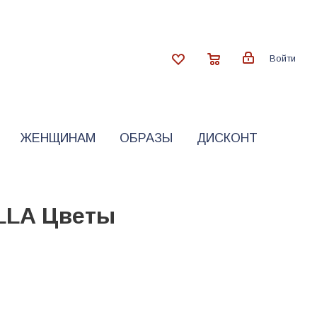
Войти
ЖЕНЩИНАМ
ОБРАЗЫ
ДИСКОНТ
LLA Цветы