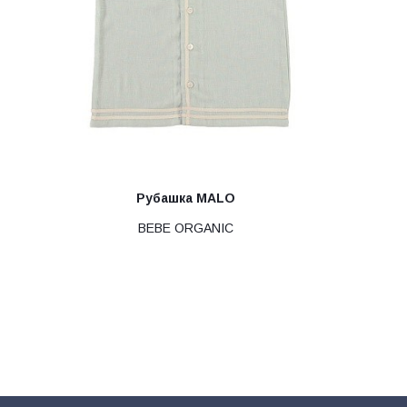
Рубашка MALO
BEBE ORGANIC