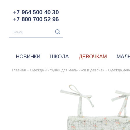
+7 964 500 40 30
+7 800 700 52 96
НОВИНКИ
ШКОЛА
ДЕВОЧКАМ
МАЛ
Главная
-
Одежда и игрушки для мальчиков и девочек
-
Одежда дев