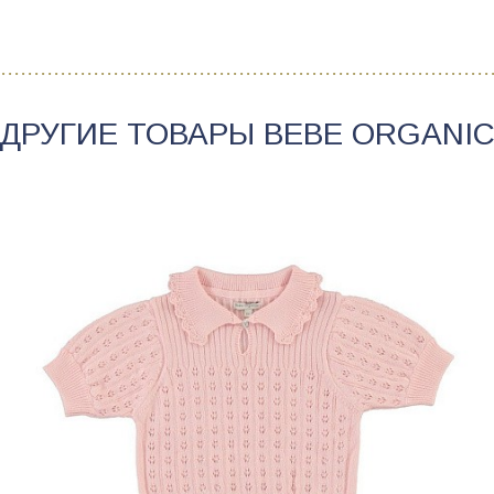
ДРУГИЕ ТОВАРЫ
BEBE ORGANI