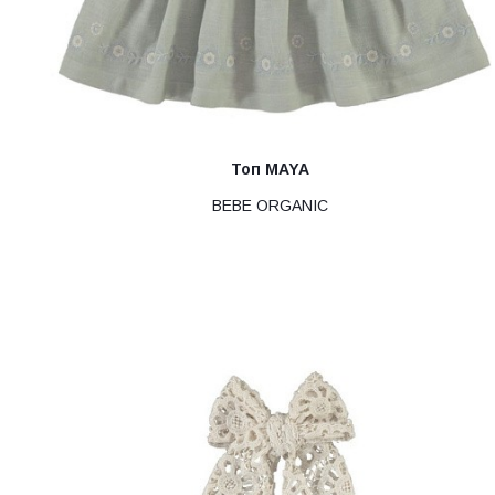
Топ MAYA
BEBE ORGANIC