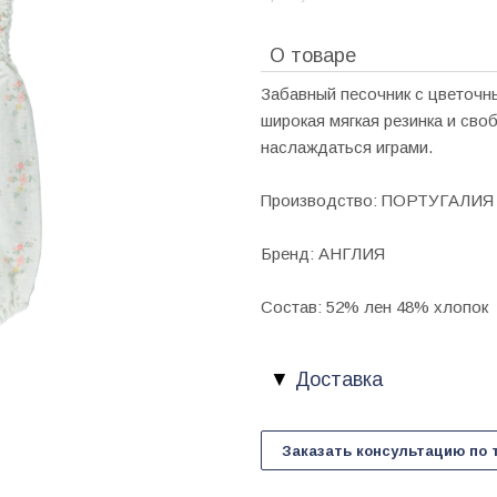
О товаре
Забавный песочник с цветочн
широкая мягкая резинка и св
наслаждаться играми.
Производство: ПОРТУГАЛИЯ
Бренд: АНГЛИЯ
Состав: 52% лен 48% хлопок
Доставка
Заказать консультацию по 