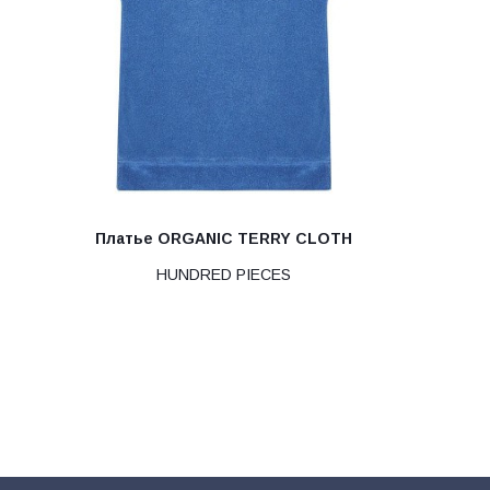
Платье ORGANIC TERRY CLOTH
HUNDRED PIECES