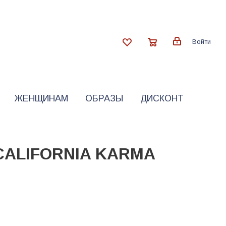
Войти
ЖЕНЩИНАМ
ОБРАЗЫ
ДИСКОНТ
CALIFORNIA KARMA