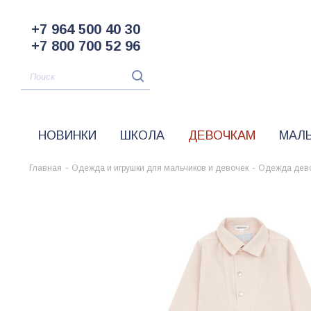
+7 964 500 40 30
+7 800 700 52 96
НОВИНКИ
ШКОЛА
ДЕВОЧКАМ
МАЛ
Главная
-
Одежда и игрушки для мальчиков и девочек
-
Одежда дев