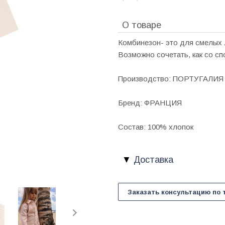
О товаре
Комбинезон- это для смелых л
Возможно сочетать, как со сп
Производство: ПОРТУГАЛИЯ
Бренд: ФРАНЦИЯ
Состав: 100% хлопок
Доставка
Заказать консультацию по 