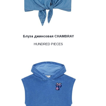
Блуза джинсовая CHAMBRAY
HUNDRED PIECES