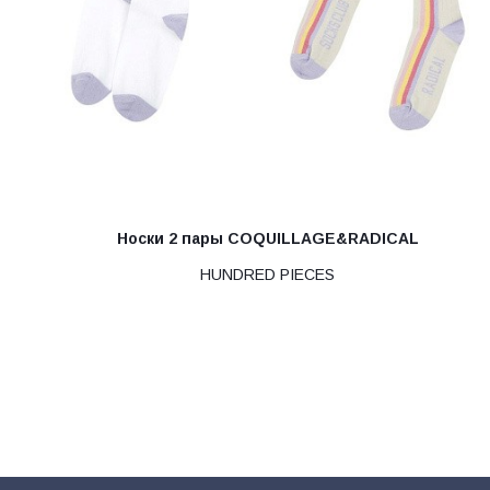
Носки 2 пары COQUILLAGE&RADICAL
HUNDRED PIECES