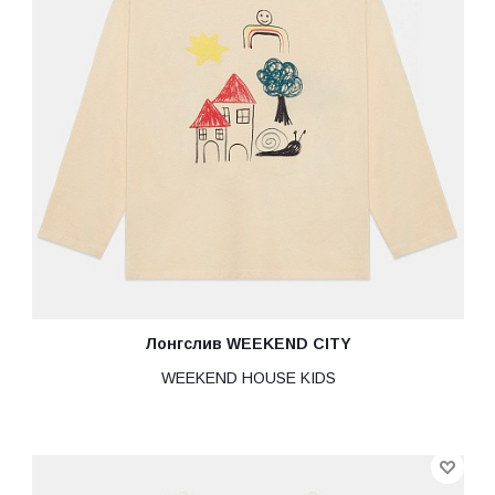
Лонгслив WEEKEND CITY
WEEKEND HOUSE KIDS