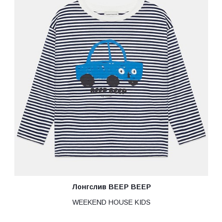
Лонгслив BEEP BEEP
WEEKEND HOUSE KIDS