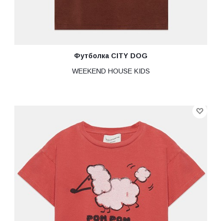
Футболка CITY DOG
WEEKEND HOUSE KIDS