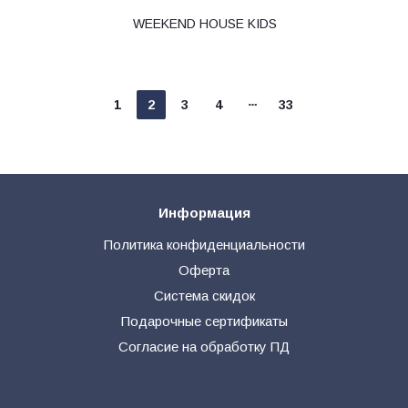
WEEKEND HOUSE KIDS
1
2
3
4
33
Информация
Политика конфиденциальности
Оферта
Система скидок
Подарочные сертификаты
Согласие на обработку ПД