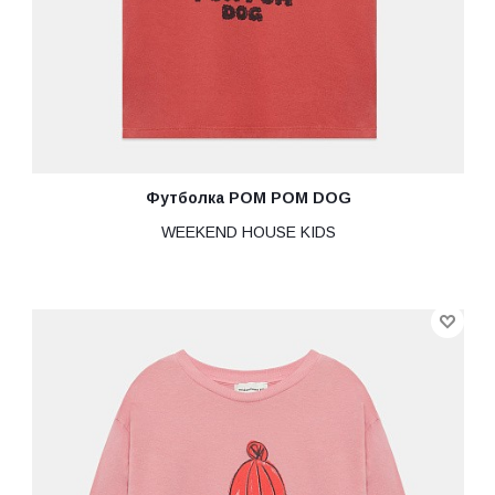
Футболка POM POM DOG
WEEKEND HOUSE KIDS