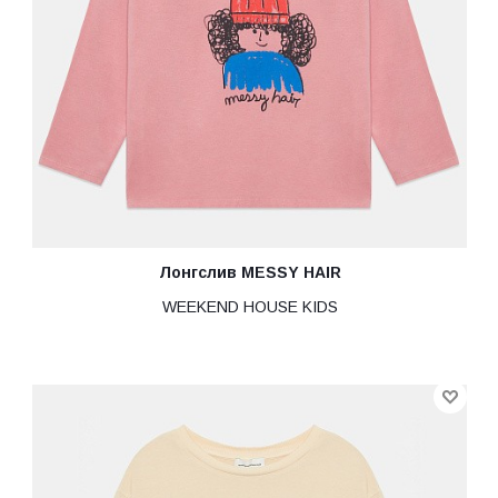
Лонгслив MESSY HAIR
WEEKEND HOUSE KIDS