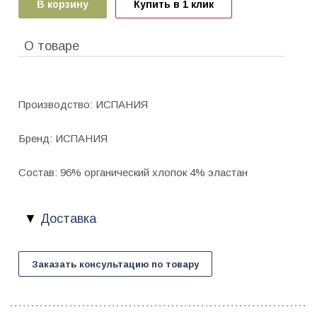
В корзину
Купить в 1 клик
О товаре
Производство: ИСПАНИЯ
Бренд: ИСПАНИЯ
Состав: 96% органический хлопок 4% эластан
Доставка
Заказать консультацию по товару