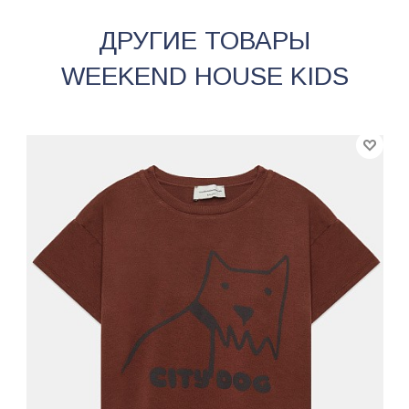
ДРУГИЕ ТОВАРЫ
WEEKEND HOUSE KIDS