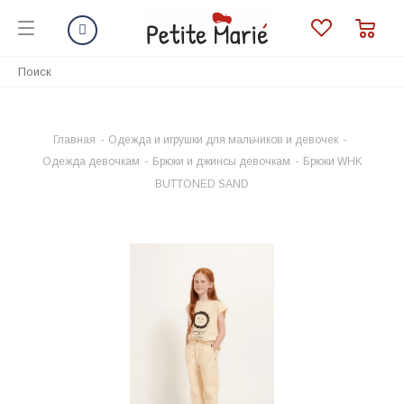
Главная
-
Одежда и игрушки для мальчиков и девочек
-
Одежда девочкам
-
Брюки и джинсы девочкам
-
Брюки WHK
BUTTONED SAND