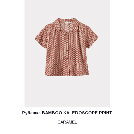
Рубашка BAMBOO KALEDOSCOPE PRINT
CARAMEL