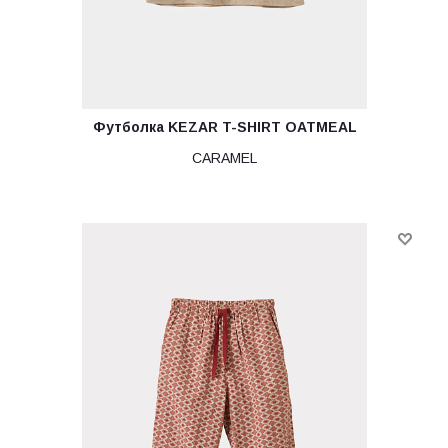
Футболка KEZAR T-SHIRT OATMEAL
CARAMEL