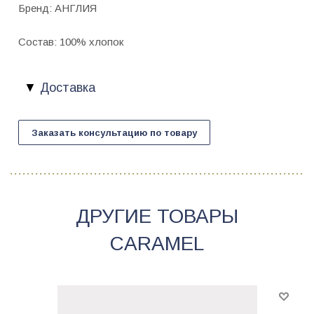
Бренд: АНГЛИЯ
Состав: 100% хлопок
Доставка
Заказать консультацию по товару
ДРУГИЕ ТОВАРЫ
CARAMEL