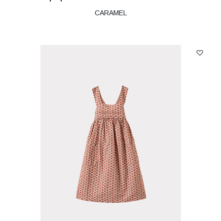
CARAMEL