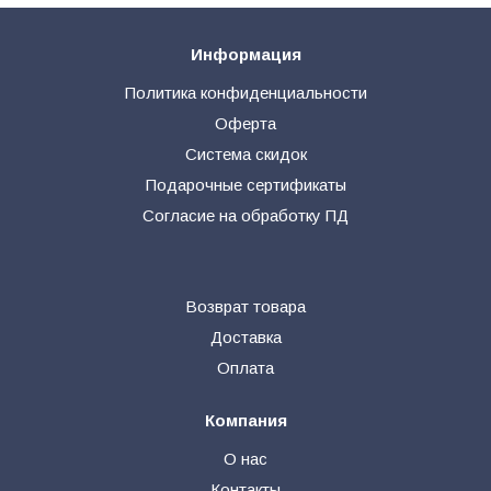
Информация
Политика конфиденциальности
Оферта
Система скидок
Подарочные сертификаты
Согласие на обработку ПД
Возврат товара
Доставка
Оплата
Компания
О нас
Контакты