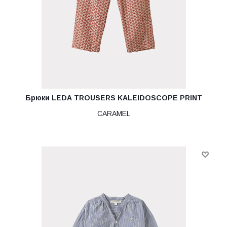
Брюки LEDA TROUSERS KALEIDOSCOPE PRINT
CARAMEL