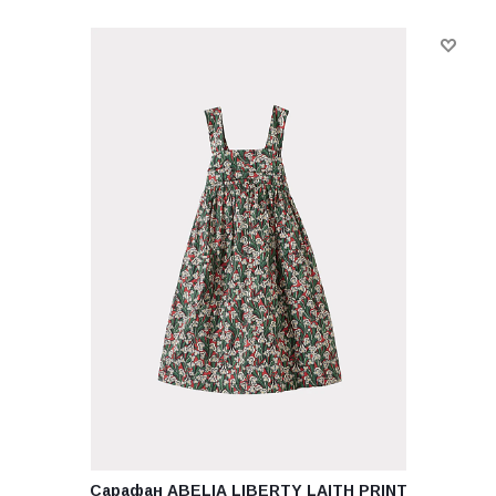
Сарафан ABELIA LIBERTY LAITH PRINT