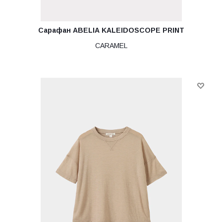
Сарафан ABELIA KALEIDOSCOPE PRINT
CARAMEL