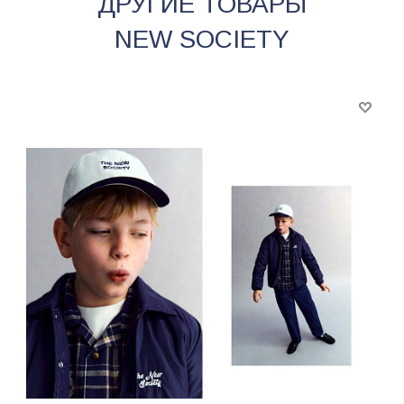
ДРУГИЕ ТОВАРЫ
NEW SOCIETY