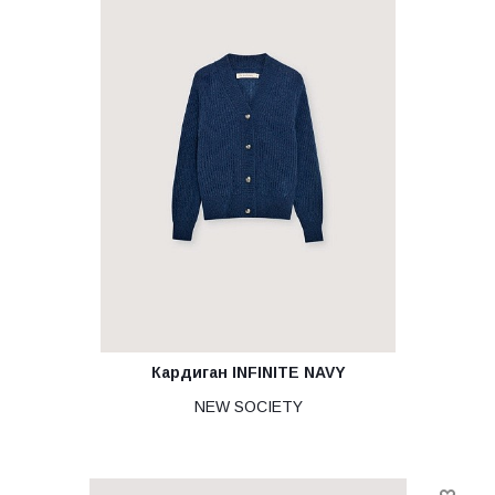
Кардиган INFINITE NAVY
NEW SOCIETY