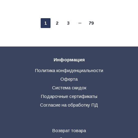
1
2
3
79
Информация
Политика конфиденциальности
Оферта
Система скидок
Подарочные сертификаты
Согласие на обработку ПД
Возврат товара