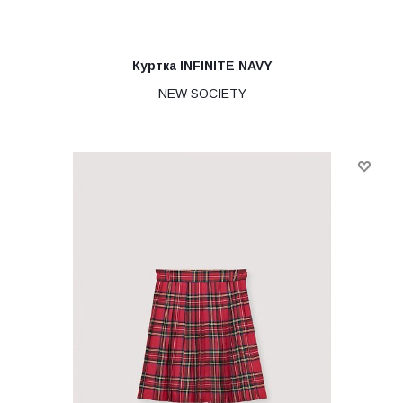
Куртка INFINITE NAVY
NEW SOCIETY