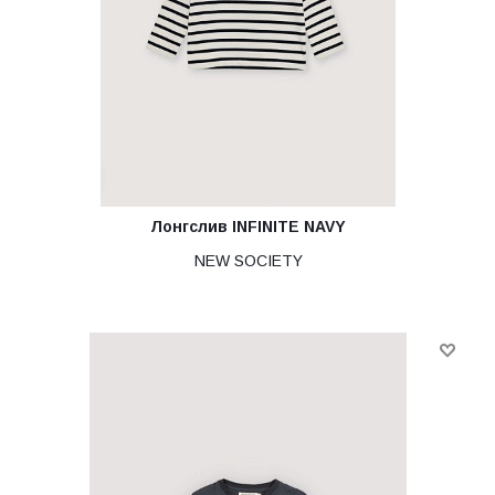
Лонгслив INFINITE NAVY
NEW SOCIETY