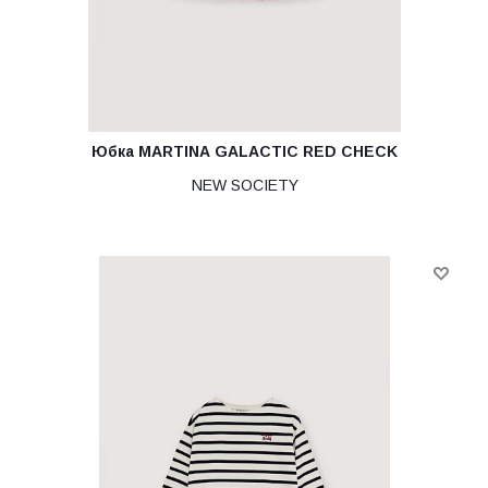
Юбка MARTINA GALACTIC RED CHECK
NEW SOCIETY