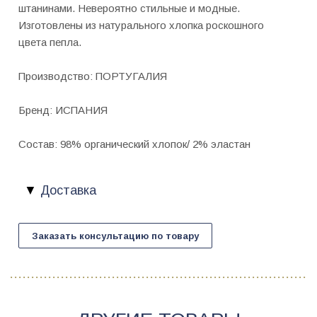
штанинами. Невероятно стильные и модные.
Изготовлены из натурального хлопка роскошного
цвета пепла.
Производство: ПОРТУГАЛИЯ
Бренд: ИСПАНИЯ
Состав: 98% органический хлопок/ 2% эластан
Доставка
Заказать консультацию по товару