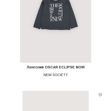
Лонгслив OSCAR ECLIPSE NOIR
NEW SOCIETY