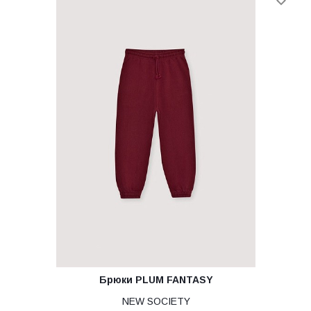
Брюки PLUM FANTASY
NEW SOCIETY