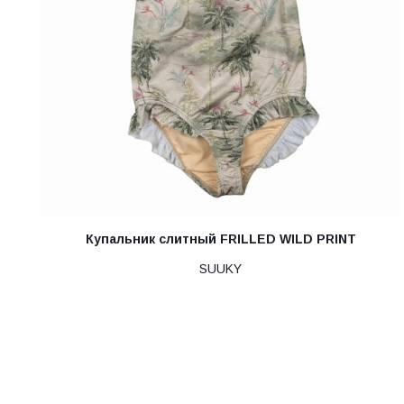
Купальник слитный FRILLED WILD PRINT
SUUKY