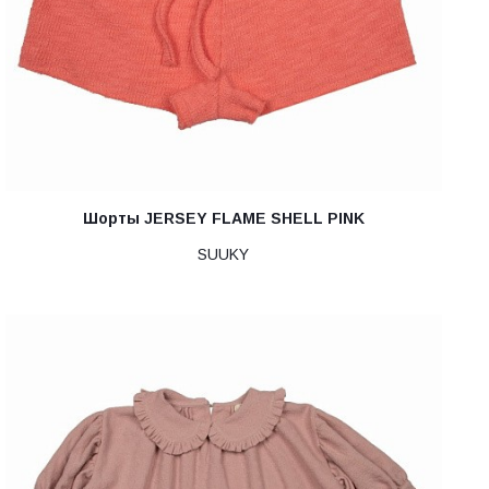
Шорты JERSEY FLAME SHELL PINK
SUUKY