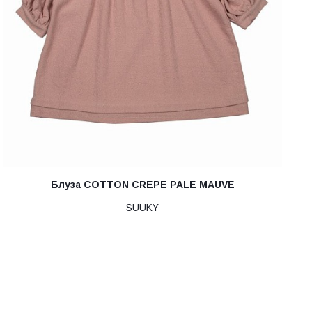
Блуза COTTON CREPE PALE MAUVE
SUUKY