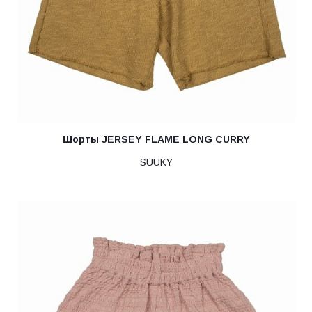
Шорты JERSEY FLAME LONG CURRY
SUUKY