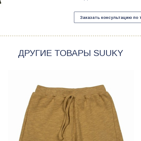
Заказать консультацию по 
ДРУГИЕ ТОВАРЫ
SUUKY