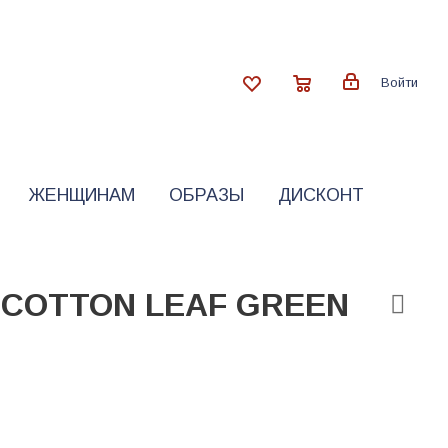
Войти
ЖЕНЩИНАМ
ОБРАЗЫ
ДИСКОНТ
T COTTON LEAF GREEN