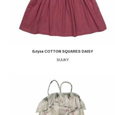
Блуза COTTON SQUARES DAISY
SUUKY