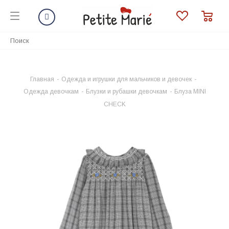
Главная
-
Одежда и игрушки для мальчиков и девочек
-
Одежда девочкам
-
Блузки и рубашки девочкам
-
Блуза MINI
CHECK