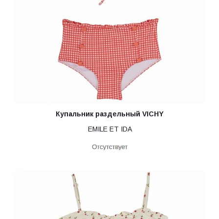
Купальник раздельный VICHY
EMILE ET IDA