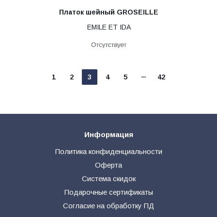
Платок шейный GROSEILLE
EMILE ET IDA
1
2
3
4
5
42
Информация
Политика конфиденциальности
Оферта
Система скидок
Подарочные сертификаты
Согласие на обработку ПД