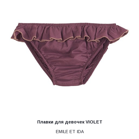
Плавки для девочек VIOLET
EMILE ET IDA