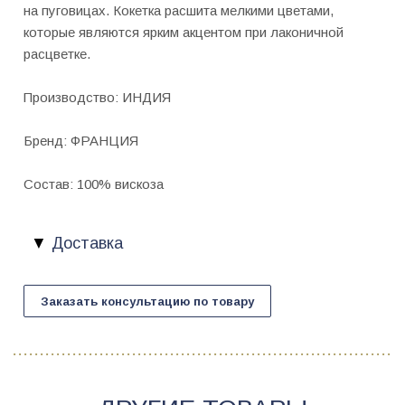
на пуговицах. Кокетка расшита мелкими цветами,
которые являются ярким акцентом при лаконичной
расцветке.
Производство: ИНДИЯ
Бренд: ФРАНЦИЯ
Состав: 100% вискоза
Доставка
Заказать консультацию по товару