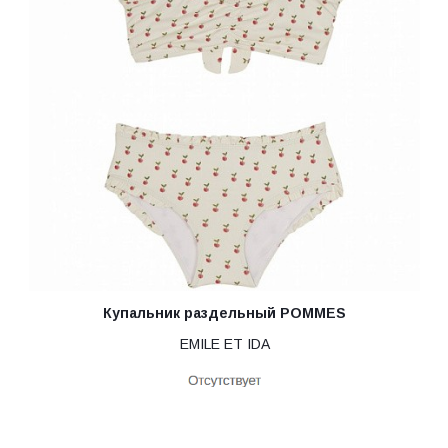
Купальник раздельный POMMES
EMILE ET IDA