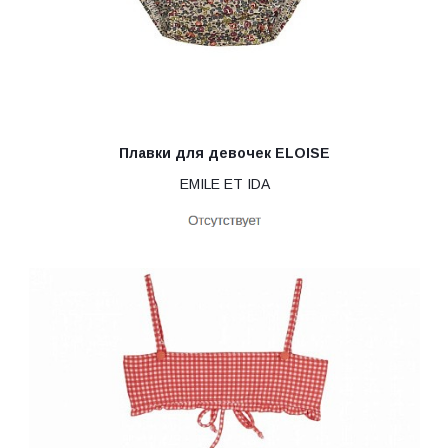
Плавки для девочек ELOISE
EMILE ET IDA