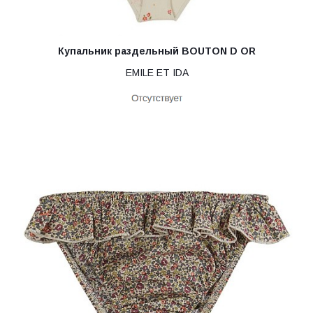
Купальник раздельный BOUTON D OR
EMILE ET IDA