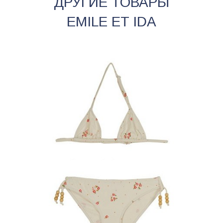
ДРУГИЕ ТОВАРЫ
EMILE ET IDA