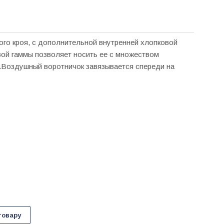
ого кроя, с дополнительной внутренней хлопковой
ой гаммы позволяет носить ее с множеством
.Воздушный воротничок завязывается спереди на
товару