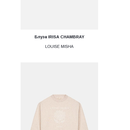
Блуза IRISA CHAMBRAY
LOUISE MISHA