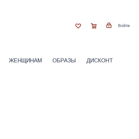
Войти
ЖЕНЩИНАМ
ОБРАЗЫ
ДИСКОНТ