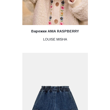
Варежки ANIA RASPBERRY
LOUISE MISHA