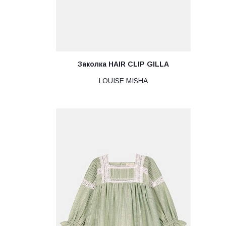
Заколка HAIR CLIP GILLA
LOUISE MISHA