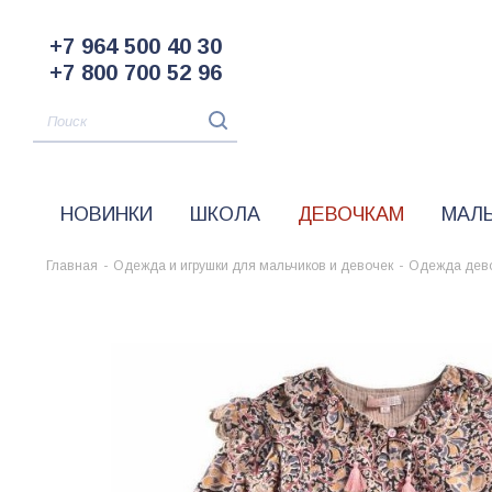
+7 964 500 40 30
+7 800 700 52 96
НОВИНКИ
ШКОЛА
ДЕВОЧКАМ
МАЛ
Главная
-
Одежда и игрушки для мальчиков и девочек
-
Одежда дев