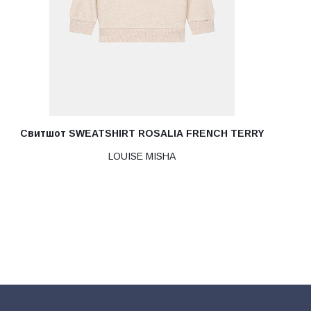
Свитшот SWEATSHIRT ROSALIA FRENCH TERRY
LOUISE MISHA