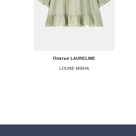
Платье LAURELINE
LOUISE MISHA