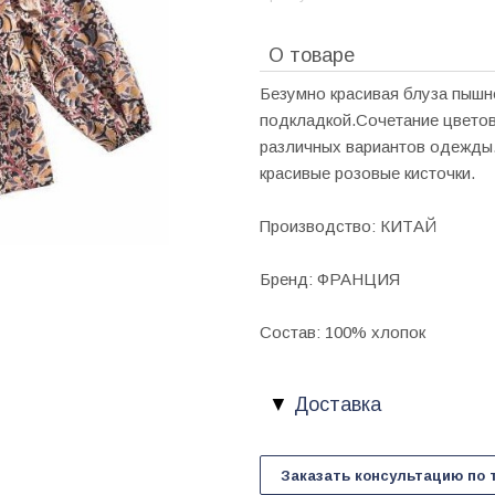
О товаре
Безумно красивая блуза пышн
подкладкой.Сочетание цветов
различных вариантов одежды
красивые розовые кисточки.
Производство: КИТАЙ
Бренд: ФРАНЦИЯ
Состав: 100% хлопок
Доставка
Заказать консультацию по 