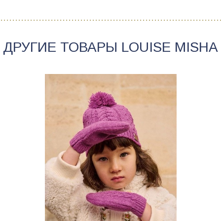
ДРУГИЕ ТОВАРЫ
LOUISE MISHA