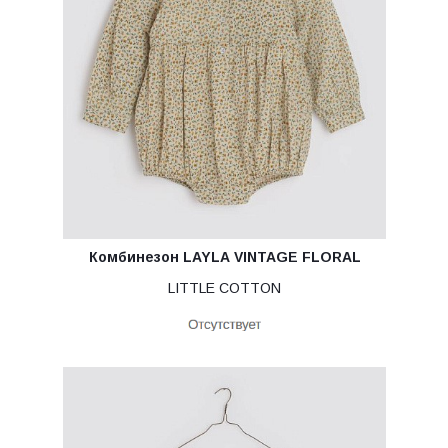
Комбинезон LAYLA VINTAGE FLORAL
LITTLE COTTON