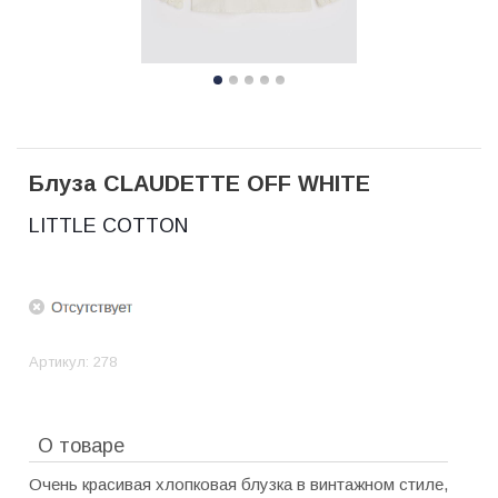
Блуза CLAUDETTE OFF WHITE
LITTLE COTTON
Артикул:
278
О товаре
Очень красивая хлопковая блузка в винтажном стиле,