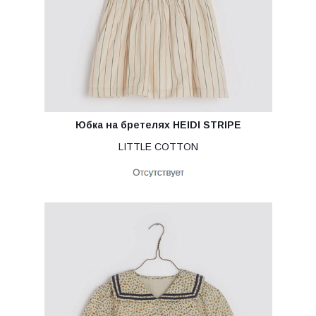
Юбка на бретелях HEIDI STRIPE
LITTLE COTTON