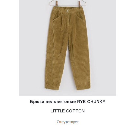
Брюки вельветовые RYE CHUNKY
LITTLE COTTON