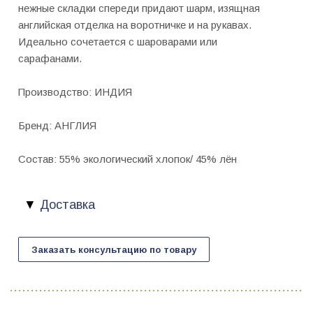
нежные складки спереди придают шарм, изящная
английская отделка на воротничке и на рукавах.
Идеально сочетается с шароварами или
сарафанами.
Производство: ИНДИЯ
Бренд: АНГЛИЯ
Состав: 55% экологический хлопок/ 45% лён
Доставка
Заказать консультацию по товару