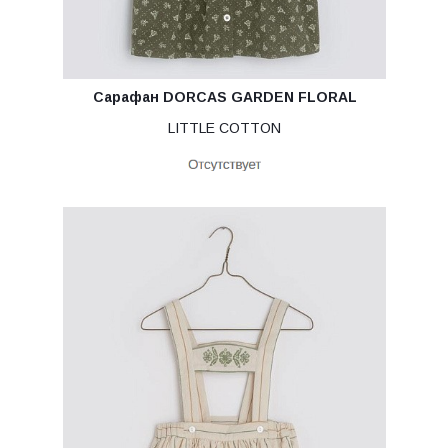
Сарафан DORCAS GARDEN FLORAL
LITTLE COTTON