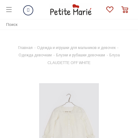
Главная
-
Одежда и игрушки для мальчиков и девочек
-
Одежда девочкам
-
Блузки и рубашки девочкам
-
Блуза
CLAUDETTE OFF WHITE