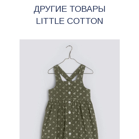
ДРУГИЕ ТОВАРЫ
LITTLE COTTON