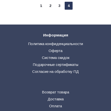
1
2
3
4
Информация
Политика конфиденциальности
Оферта
Система скидок
Подарочные сертификаты
Согласие на обработку ПД
Возврат товара
Доставка
Оплата