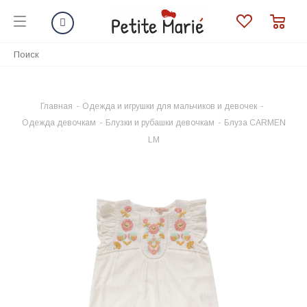
Главная
-
Одежда и игрушки для мальчиков и девочек
-
Одежда девочкам
-
Блузки и рубашки девочкам
-
Блуза CARMEN
LM