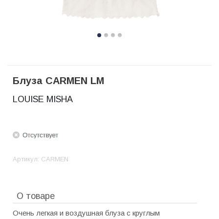
Блуза CARMEN LM
LOUISE MISHA
Артикул:
CARMEN
О товаре
Очень легкая и воздушная блуза с круглым