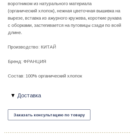
воротником из натурального материала
(органический хлопок), нежная цветочная вышивка на
вырезе, вставка из ажурного кружева, короткие рукава
с оборками, застегивается на пуговицы сзади по всей
длине.
Производство: КИТАЙ
Бренд: ФРАНЦИЯ
Состав: 100% органический хлопок
Доставка
Заказать консультацию по товару