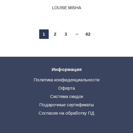
LOUISE MISHA
1
2
3
62
Информация
Политика конфиденциальности
Оферта
Система скидок
Подарочные сертификаты
Согласие на обработку ПД