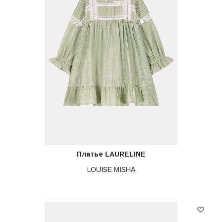
Платье LAURELINE
LOUISE MISHA