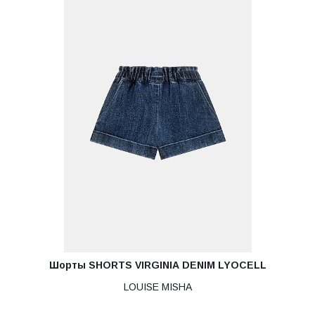
Шорты SHORTS VIRGINIA DENIM LYOCELL
LOUISE MISHA