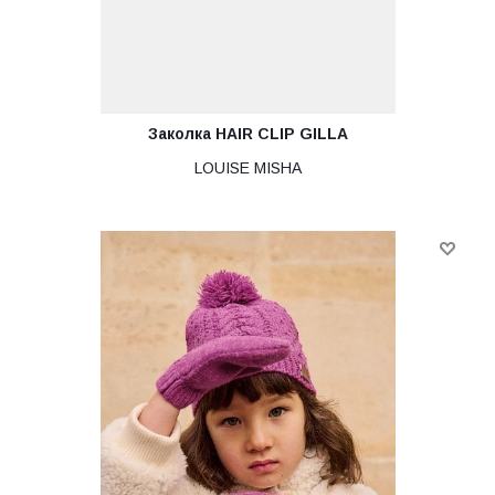
Заколка HAIR CLIP GILLA
LOUISE MISHA