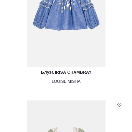
Блуза IRISA CHAMBRAY
LOUISE MISHA