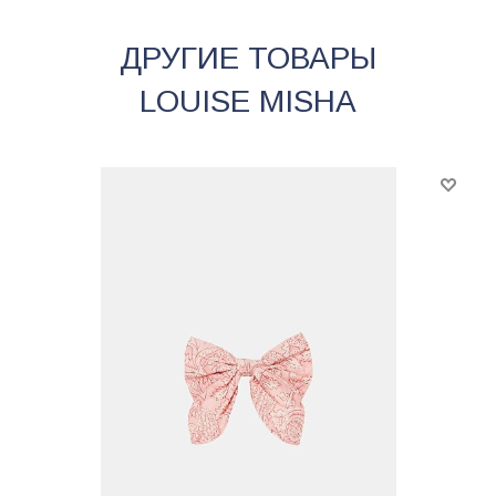
ДРУГИЕ ТОВАРЫ
LOUISE MISHA