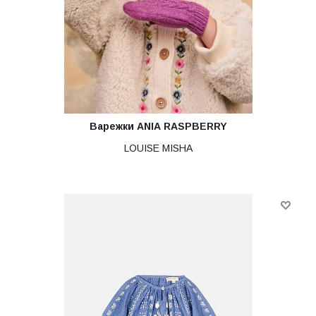
Варежки ANIA RASPBERRY
LOUISE MISHA