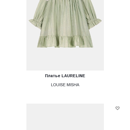
Платье LAURELINE
LOUISE MISHA