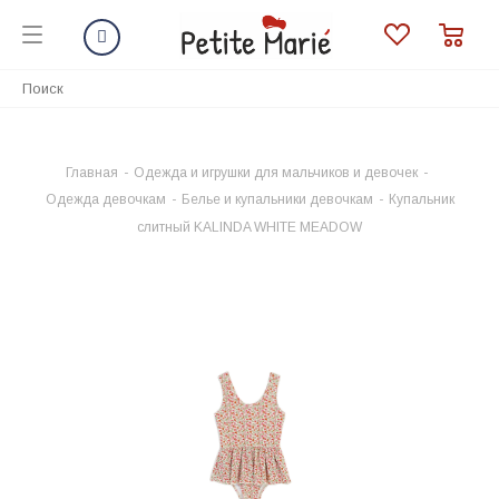
Главная
-
Одежда и игрушки для мальчиков и девочек
-
Одежда девочкам
-
Белье и купальники девочкам
-
Купальник
слитный KALINDA WHITE MEADOW