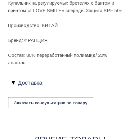
Купальник на регулируемых бретелях с бантом и
принтом «I LOVE SMILE» спереди. Защита SPF 50+
Производство: КИТАЙ
Бренд: ФРАНЦИЯ
Состав: 80% переработанный полиамид/ 20%
эластан
Доставка
Заказать консультацию по товару