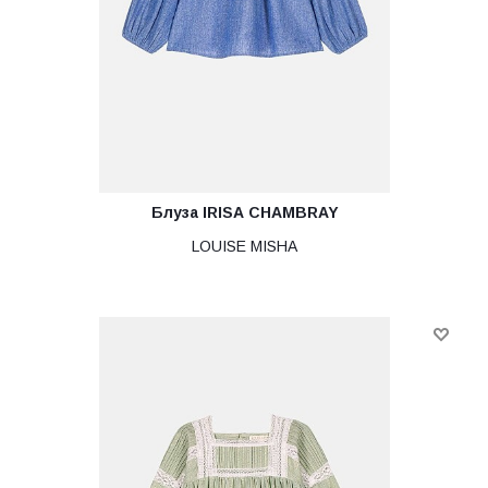
Блуза IRISA CHAMBRAY
LOUISE MISHA