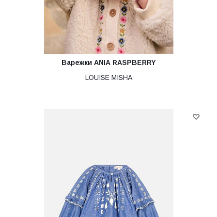
Варежки ANIA RASPBERRY
LOUISE MISHA