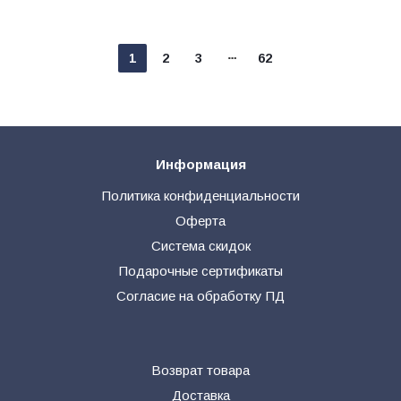
1
2
3
62
Информация
Политика конфиденциальности
Оферта
Система скидок
Подарочные сертификаты
Согласие на обработку ПД
Возврат товара
Доставка