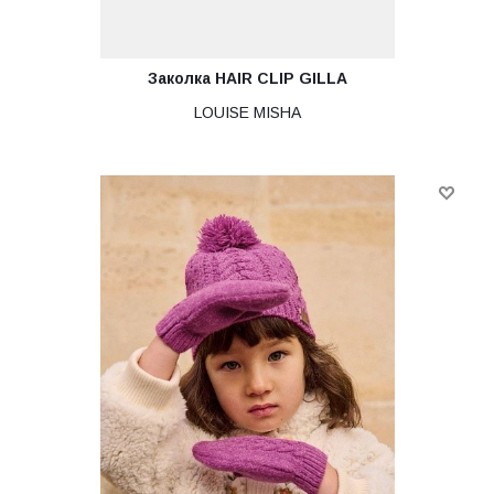
Заколка HAIR CLIP GILLA
LOUISE MISHA