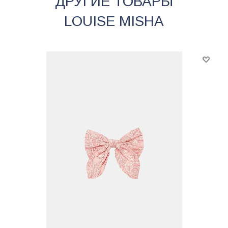
ДРУГИЕ ТОВАРЫ
LOUISE MISHA