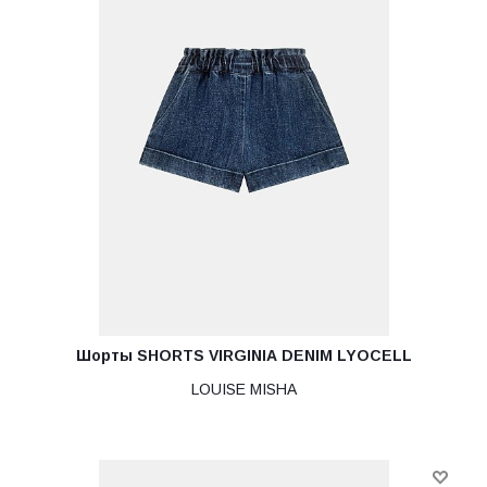
Шорты SHORTS VIRGINIA DENIM LYOCELL
LOUISE MISHA