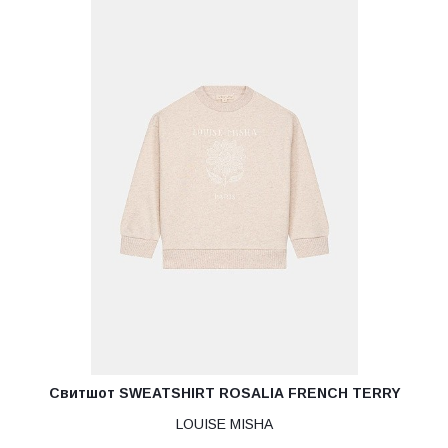
Свитшот SWEATSHIRT ROSALIA FRENCH TERRY
LOUISE MISHA