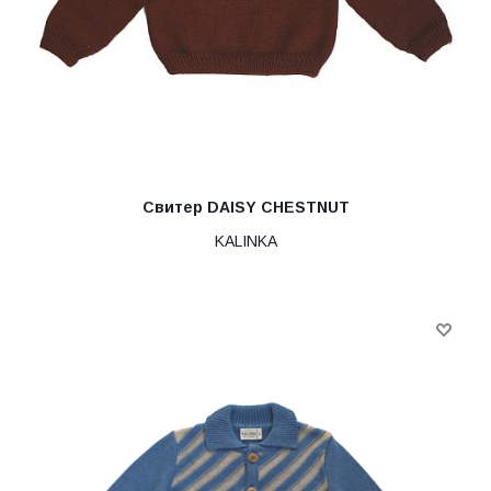
Свитер DAISY CHESTNUT
KALINKA