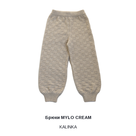
Брюки MYLO CREAM
KALINKA