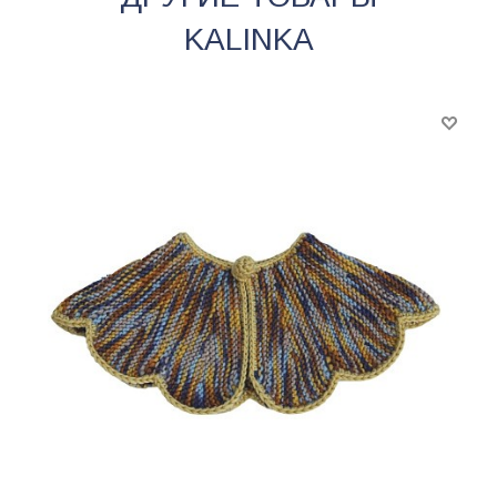
KALINKA