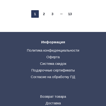
1
2
3
13
Информация
Политика конфиденциальности
Оферта
Система скидок
Подарочные сертификаты
Согласие на обработку ПД
Возврат товара
Доставка