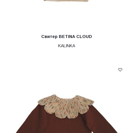
Свитер BETINA CLOUD
KALINKA