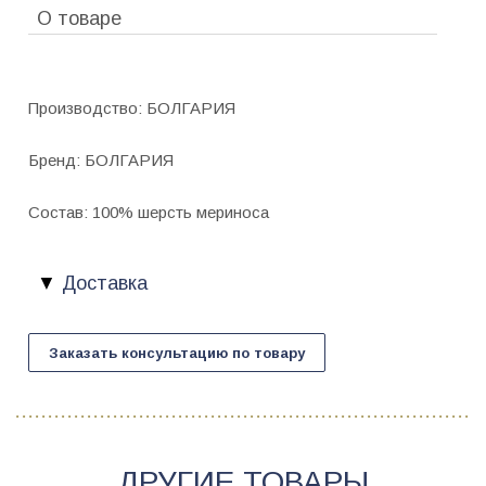
О товаре
Производство: БОЛГАРИЯ
Бренд: БОЛГАРИЯ
Состав: 100% шерсть мериноса
Доставка
Заказать консультацию по товару
ДРУГИЕ ТОВАРЫ