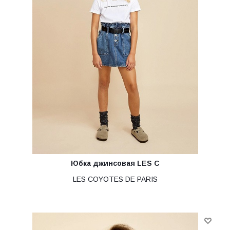
Юбка джинсовая LES C
LES COYOTES DE PARIS