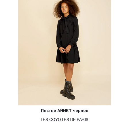
Платье ANNET черное
LES COYOTES DE PARIS