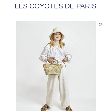
LES COYOTES DE PARIS