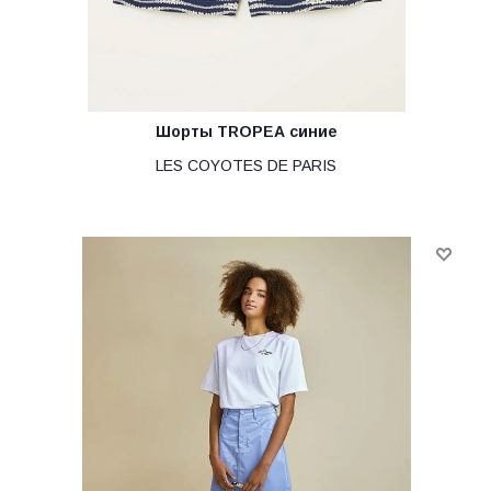
Шорты TROPEA синие
LES COYOTES DE PARIS