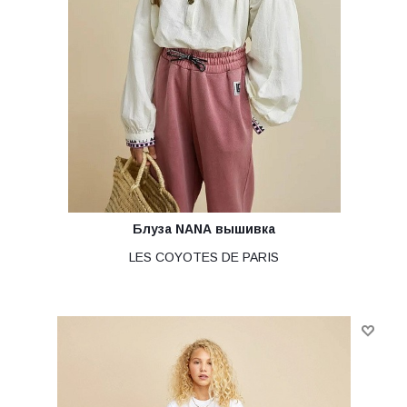
Блуза NANA вышивка
LES COYOTES DE PARIS