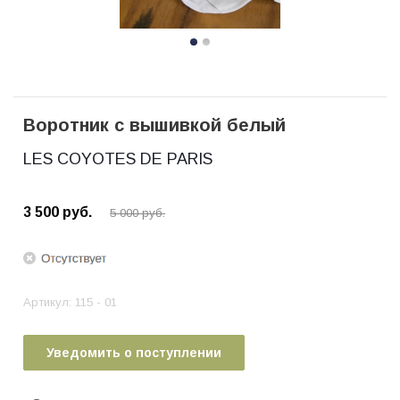
Воротник с вышивкой белый
LES COYOTES DE PARIS
3 500
руб.
5 000
руб.
Артикул:
115 - 01
Уведомить о поступлении