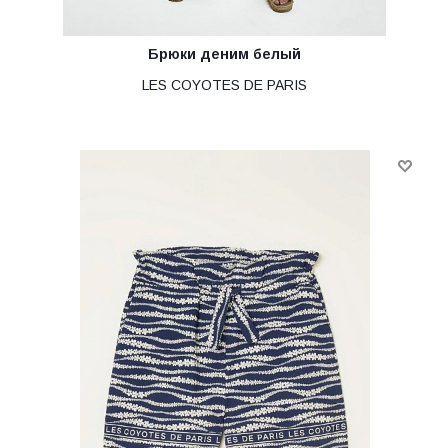
Брюки деним белый
LES COYOTES DE PARIS