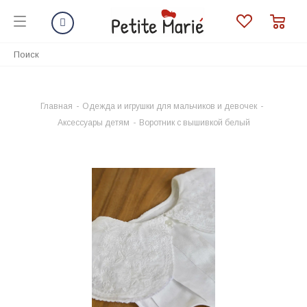
Главная
-
Одежда и игрушки для мальчиков и девочек
-
Аксессуары детям
-
Воротник с вышивкой белый