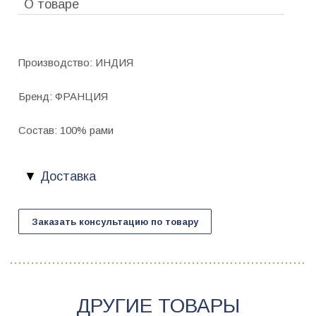
О товаре
Производство: ИНДИЯ
Бренд: ФРАНЦИЯ
Состав: 100% рами
Доставка
Заказать консультацию по товару
ДРУГИЕ ТОВАРЫ