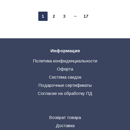
1
2
3
17
Информация
Политика конфиденциальности
Оферта
Система скидок
Подарочные сертификаты
Согласие на обработку ПД
Возврат товара
Доставка