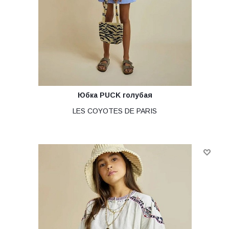
Юбка PUCK голубая
LES COYOTES DE PARIS