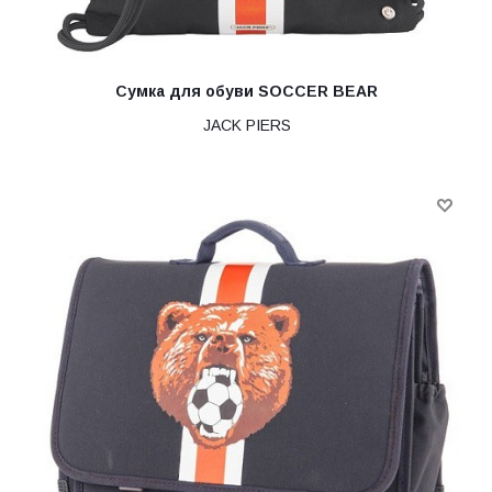
Сумка для обуви SOCCER BEAR
JACK PIERS