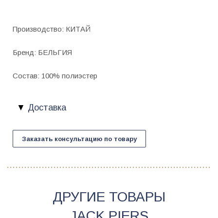
Производство: КИТАЙ
Бренд: БЕЛЬГИЯ
Состав: 100% полиэстер
Доставка
Заказать консультацию по товару
ДРУГИЕ ТОВАРЫ
JACK PIERS