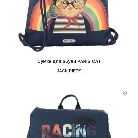
Сумка для обуви PARIS CAT
JACK PIERS