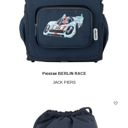
Рюкзак BERLIN RACE
JACK PIERS