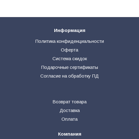
Информация
Политика конфиденциальности
Оферта
Система скидок
Подарочные сертификаты
Согласие на обработку ПД
Возврат товара
Доставка
Оплата
Компания