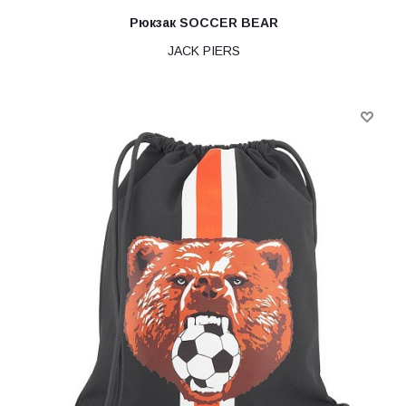
Рюкзак SOCCER BEAR
JACK PIERS