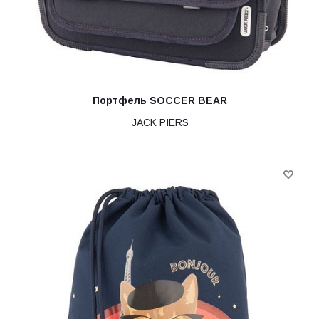
Портфель SOCCER BEAR
JACK PIERS