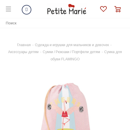
Главная
-
Одежда и игрушки для мальчиков и девочек
-
Аксессуары детям
-
Сумки / Рюкзаки / Портфели детям
-
Сумка для
обуви FLAMINGO