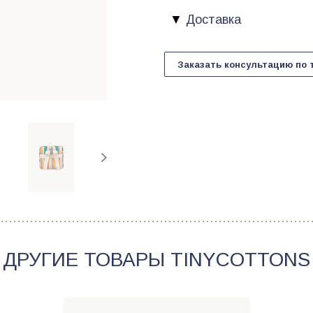
Доставка
Заказать консультацию по 
ДРУГИЕ ТОВАРЫ
TINYCOTTONS