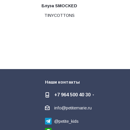
Блуза SMOCKED
TINYCOTTONS
Наши контакты
+7 964 500 40 30
info@petitemarie.ru
@petite_kids