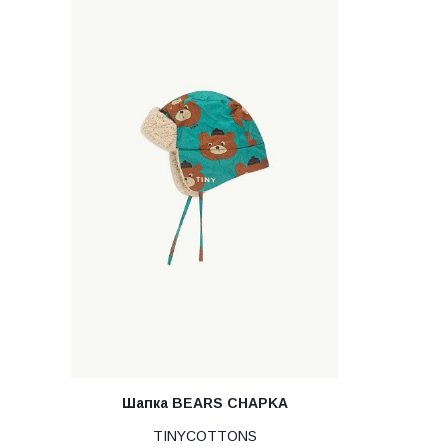
Шапка BEARS CHAPKA
TINYCOTTONS