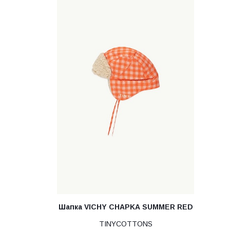
Шапка VICHY CHAPKA SUMMER RED
TINYCOTTONS