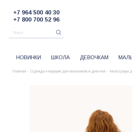
+7 964 500 40 30
+7 800 700 52 96
НОВИНКИ
ШКОЛА
ДЕВОЧКАМ
МАЛ
Главная
-
Одежда и игрушки для мальчиков и девочек
-
Аксессуары 