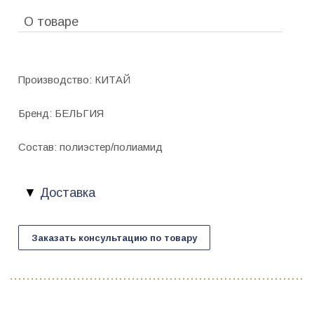
О товаре
Производство: КИТАЙ
Бренд: БЕЛЬГИЯ
Состав: полиэстер/полиамид
Доставка
Заказать консультацию по товару