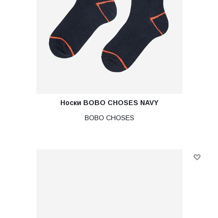
Носки BOBO CHOSES NAVY
BOBO CHOSES