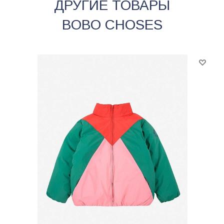
ДРУГИЕ ТОВАРЫ
BOBO CHOSES