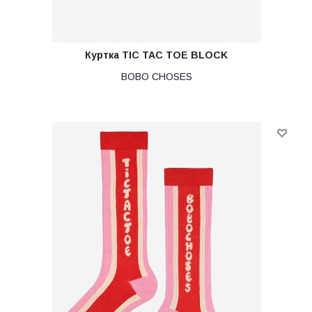
Куртка TIC TAC TOE BLOCK
BOBO CHOSES