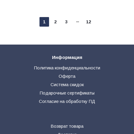
1
2
3
12
Информация
Политика конфиденциальности
Оферта
Система скидок
Подарочные сертификаты
Согласие на обработку ПД
Возврат товара