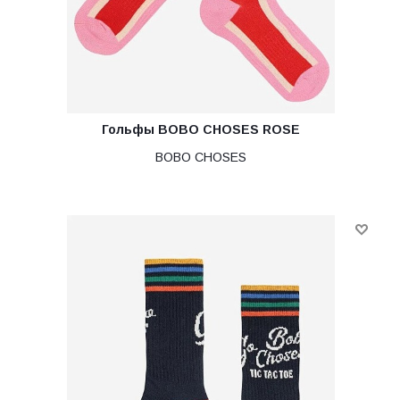
Гольфы BOBO CHOSES ROSE
BOBO CHOSES