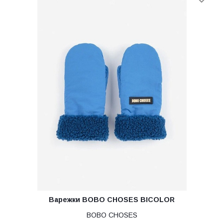
Варежки BOBO CHOSES BICOLOR
BOBO CHOSES