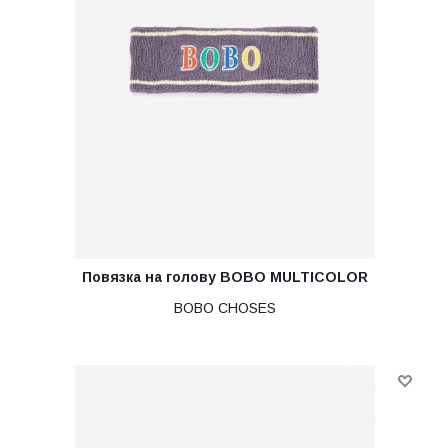
Повязка на голову BOBO MULTICOLOR
BOBO CHOSES