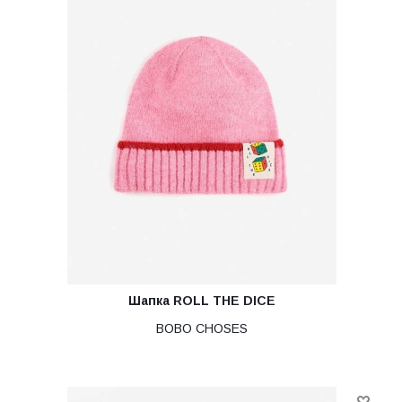
Шапка ROLL THE DICE
BOBO CHOSES