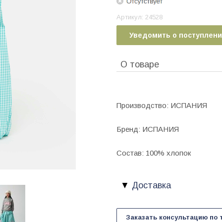
Артикул:
24528
Уведомить о поступлен
О товаре
Производство: ИСПАНИЯ
Бренд: ИСПАНИЯ
Состав: 100% хлопок
Доставка
Заказать консультацию по 