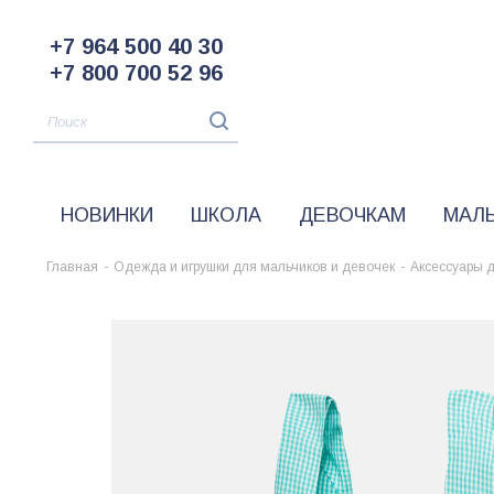
+7 964 500 40 30
+7 800 700 52 96
НОВИНКИ
ШКОЛА
ДЕВОЧКАМ
МАЛ
Главная
-
Одежда и игрушки для мальчиков и девочек
-
Аксессуары 