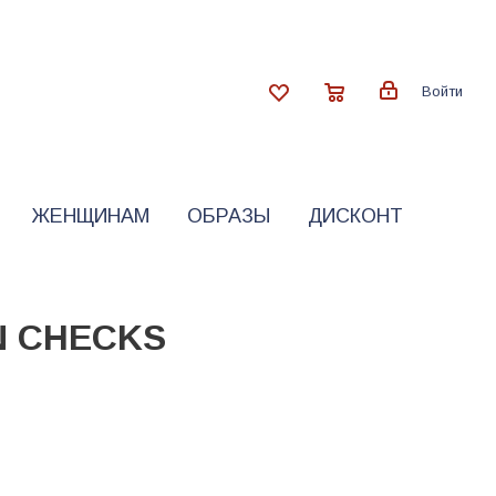
Войти
ЖЕНЩИНАМ
ОБРАЗЫ
ДИСКОНТ
N CHECKS