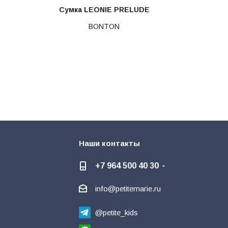
Сумка LEONIE PRELUDE
BONTON
Наши контакты
+7 964 500 40 30
info@petitemarie.ru
@petite_kids