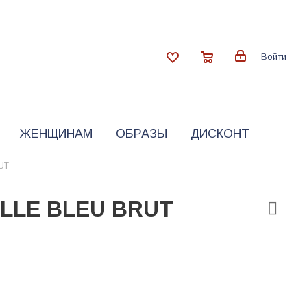
Войти
ЖЕНЩИНАМ
ОБРАЗЫ
ДИСКОНТ
UT
ILLE BLEU BRUT