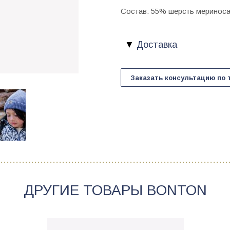
Состав: 55% шерсть меринос
Доставка
Заказать консультацию по 
ДРУГИЕ ТОВАРЫ
BONTON