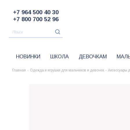
+7 964 500 40 30
+7 800 700 52 96
НОВИНКИ
ШКОЛА
ДЕВОЧКАМ
МАЛ
Главная
-
Одежда и игрушки для мальчиков и девочек
-
Аксессуары 