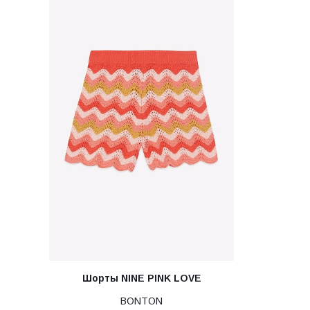
Шорты NINE PINK LOVE
BONTON