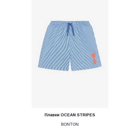
Плавки OCEAN STRIPES
BONTON