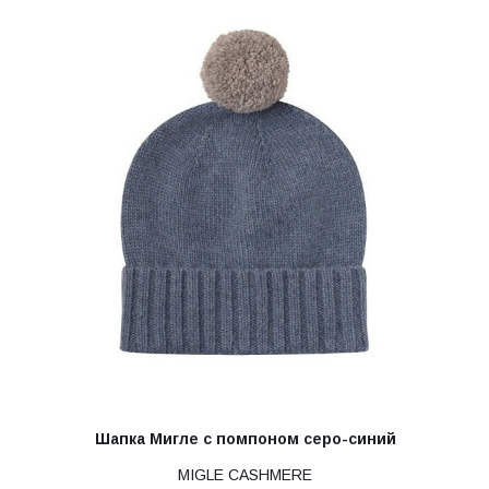
Шапка Мигле с помпоном серо-синий
MIGLE CASHMERE