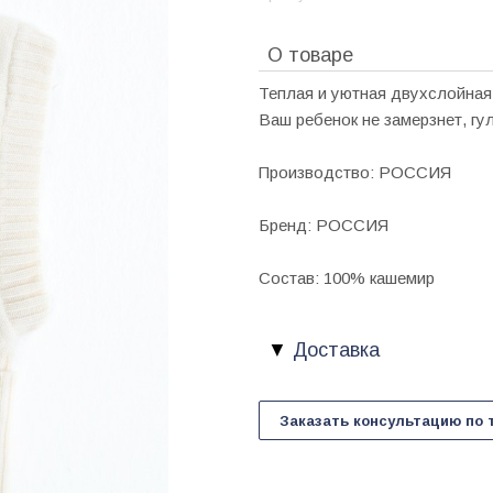
О товаре
Теплая и уютная двухслойная
Ваш ребенок не замерзнет, гу
Производство: РОССИЯ
Бренд: РОССИЯ
Состав: 100% кашемир
Доставка
Заказать консультацию по 