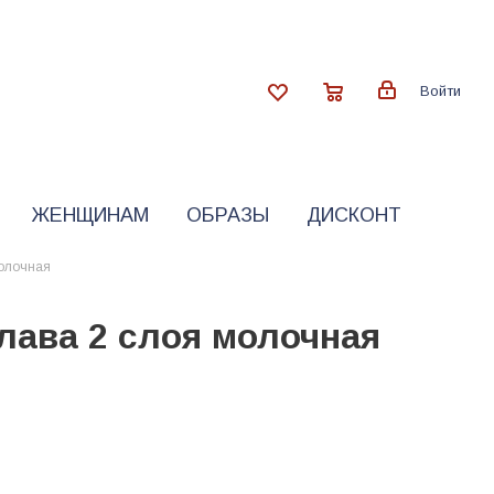
Войти
ЖЕНЩИНАМ
ОБРАЗЫ
ДИСКОНТ
молочная
лава 2 слоя молочная