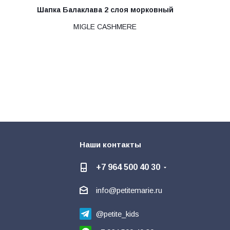
Шапка Балаклава 2 слоя морковный
MIGLE CASHMERE
Наши контакты
+7 964 500 40 30
info@petitemarie.ru
@petite_kids