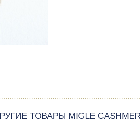
РУГИЕ ТОВАРЫ
MIGLE CASHME