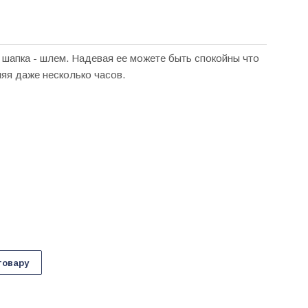
 шапка - шлем. Надевая ее можете быть спокойны что
ляя даже несколько часов.
товару