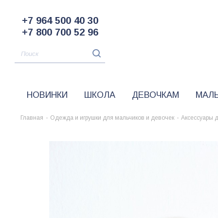
+7 964 500 40 30
+7 800 700 52 96
НОВИНКИ
ШКОЛА
ДЕВОЧКАМ
МАЛ
Главная
-
Одежда и игрушки для мальчиков и девочек
-
Аксессуары 