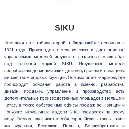
SIKU
Компания со штаб-квартирой в Люденшайде основана в
1921 году. Производство механических и дистанционно
управляемых моделей игрушек в различных масштабах
под торговой маркой SIKU. Игрушечные модели
проработаны до мельчайших деталей, прочны и оснащены
множеством игровых функций. Помимо штаб-квартиры, где
происходит основная работа а именно, разработка,
дизайн, продажи, управление и производство есть
дополнительные производственные площадки в Польше и
Китае, а также собственные офисы продаж во Франции и
Гонконге. Игрушечные модели SIKU продаются по всему
миру. Экспорт включают в себя европейские страны, такие
как Франция, Бенилюкс, Польша, Великобритания и