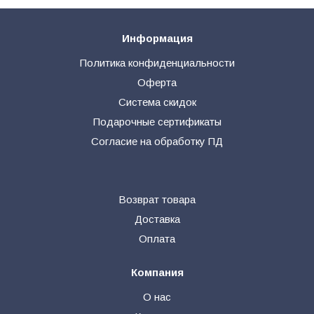
Информация
Политика конфиденциальности
Оферта
Система скидок
Подарочные сертификаты
Согласие на обработку ПД
Возврат товара
Доставка
Оплата
Компания
О нас