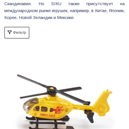
Скандинавия. Но SIKU также присутствует на
международном рынке игрушек, например, в Китае, Японии,
Корее, Новой Зеландии и Мексике.
Фильтр