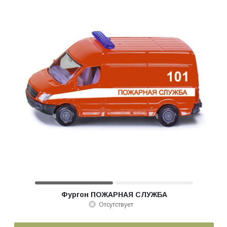
Фургон ПОЖАРНАЯ СЛУЖБА
Отсутствует