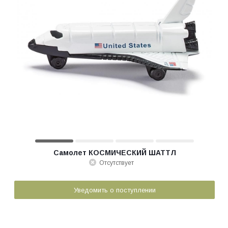
Самолет КОСМИЧЕСКИЙ ШАТТЛ
Отсутствует
Уведомить о поступлении