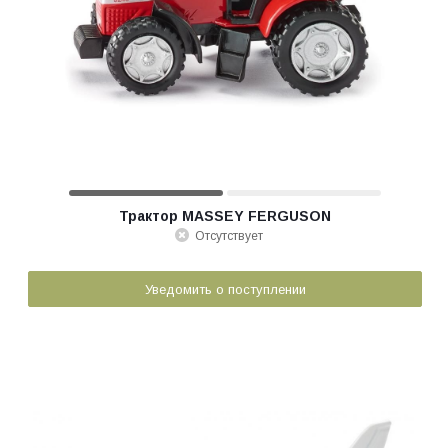
Трактор MASSEY FERGUSON
Отсутствует
Уведомить о поступлении