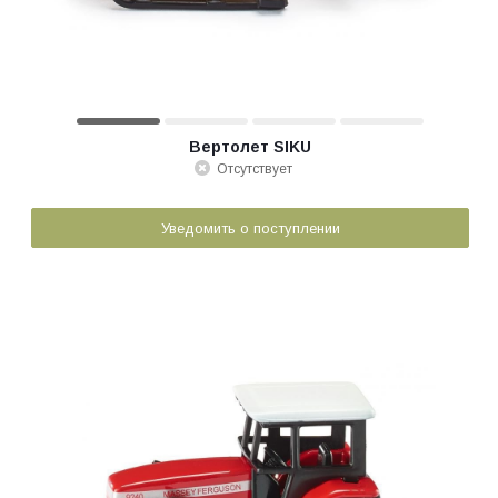
Вертолет SIKU
Отсутствует
Уведомить о поступлении