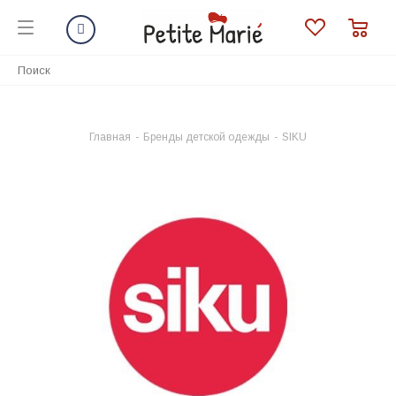
Главная
-
Бренды детской одежды
-
SIKU